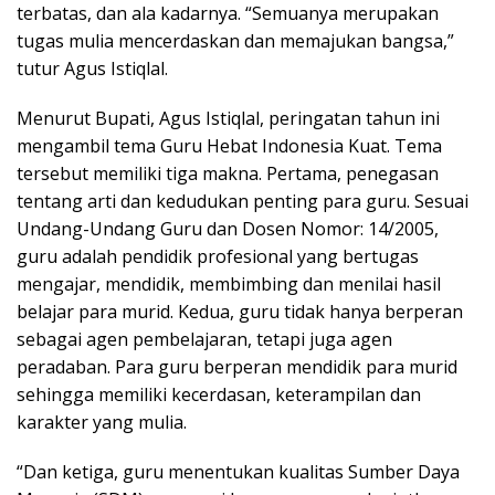
terbatas, dan ala kadarnya. “Semuanya merupakan
tugas mulia mencerdaskan dan memajukan bangsa,”
tutur Agus Istiqlal.
Menurut Bupati, Agus Istiqlal, peringatan tahun ini
mengambil tema Guru Hebat Indonesia Kuat. Tema
tersebut memiliki tiga makna. Pertama, penegasan
tentang arti dan kedudukan penting para guru. Sesuai
Undang-Undang Guru dan Dosen Nomor: 14/2005,
guru adalah pendidik profesional yang bertugas
mengajar, mendidik, membimbing dan menilai hasil
belajar para murid. Kedua, guru tidak hanya berperan
sebagai agen pembelajaran, tetapi juga agen
peradaban. Para guru berperan mendidik para murid
sehingga memiliki kecerdasan, keterampilan dan
karakter yang mulia.
“Dan ketiga, guru menentukan kualitas Sumber Daya