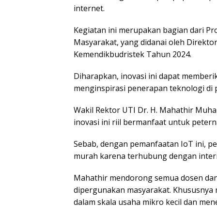
internet.
Kegiatan ini merupakan bagian dari 
Masyarakat, yang didanai oleh Direktor
Kemendikbudristek Tahun 2024.
Diharapkan, inovasi ini dapat memberi
menginspirasi penerapan teknologi di 
Wakil Rektor UTI Dr. H. Mahathir Muha
inovasi ini riil bermanfaat untuk peter
Sebab, dengan pemanfaatan IoT ini, p
murah karena terhubung dengan inter
Mahathir mendorong semua dosen dan 
dipergunakan masyarakat. Khususnya
dalam skala usaha mikro kecil dan me