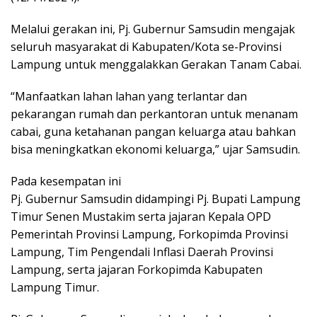
Melalui gerakan ini, Pj. Gubernur Samsudin mengajak
seluruh masyarakat di Kabupaten/Kota se-Provinsi
Lampung untuk menggalakkan Gerakan Tanam Cabai.
“Manfaatkan lahan lahan yang terlantar dan
pekarangan rumah dan perkantoran untuk menanam
cabai, guna ketahanan pangan keluarga atau bahkan
bisa meningkatkan ekonomi keluarga,” ujar Samsudin.
Pada kesempatan ini
Pj. Gubernur Samsudin didampingi Pj. Bupati Lampung
Timur Senen Mustakim serta jajaran Kepala OPD
Pemerintah Provinsi Lampung, Forkopimda Provinsi
Lampung, Tim Pengendali Inflasi Daerah Provinsi
Lampung, serta jajaran Forkopimda Kabupaten
Lampung Timur.