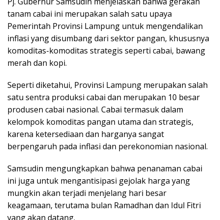
Pj. Gubernur Samsudin menjelaskan bahwa gerakan
tanam cabai ini merupakan salah satu upaya
Pemerintah Provinsi Lampung untuk mengendalikan
inflasi yang disumbang dari sektor pangan, khususnya
komoditas-komoditas strategis seperti cabai, bawang
merah dan kopi.
Seperti diketahui, Provinsi Lampung merupakan salah
satu sentra produksi cabai dan merupakan 10 besar
produsen cabai nasional. Cabai termasuk dalam
kelompok komoditas pangan utama dan strategis,
karena ketersediaan dan harganya sangat
berpengaruh pada inflasi dan perekonomian nasional.
Samsudin mengungkapkan bahwa penanaman cabai
ini juga untuk mengantisipasi gejolak harga yang
mungkin akan terjadi menjelang hari besar
keagamaan, terutama bulan Ramadhan dan Idul Fitri
yang akan datang.