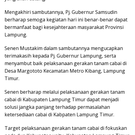
Mengakhiri sambutannya, Pj. Gubernur Samsudin
berharap semoga kegiatan hari ini benar-benar dapat
bermanfaat bagi kesejahteraan masyarakat Provinsi
Lampung.
Senen Mustakim dalam sambutannya mengucapkan
terimakasih kepada Pj. Gubernur Lampung, serta
menyambut baik pelaksanaan gerakan tanam cabai di
Desa Margototo Kecamatan Metro Kibang, Lampung
Timur.
Senen berharap melalui pelaksanaan gerakan tanam
cabai di Kabupaten Lampung Timur dapat menjadi
solusi jangka panjang terhadap permasalahan
ketersediaan cabai di Kabpaten Lampung Timur.
Target pelaksanaan gerakan tanam cabai di fokuskan