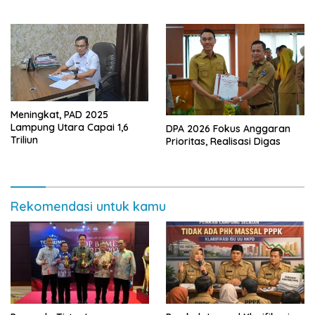
Dalam–Budidaya
Meningkat, PAD 2025
Lampung Utara Capai 1,6
DPA 2026 Fokus Anggaran
Triliun
Prioritas, Realisasi Digas
Rekomendasi untuk kamu