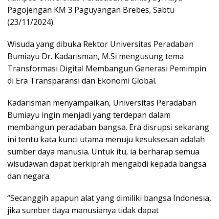
Pagojengan KM 3 Paguyangan Brebes, Sabtu
(23/11/2024).
Wisuda yang dibuka Rektor Universitas Peradaban
Bumiayu Dr. Kadarisman, M.Si mengusung tema
Transformasi Digital Membangun Generasi Pemimpin
di Era Transparansi dan Ekonomi Global.
Kadarisman menyampaikan, Universitas Peradaban
Bumiayu ingin menjadi yang terdepan dalam
membangun peradaban bangsa. Era disrupsi sekarang
ini tentu kata kunci utama menuju kesuksesan adalah
sumber daya manusia. Untuk itu, ia berharap semua
wisudawan dapat berkiprah mengabdi kepada bangsa
dan negara.
“Secanggih apapun alat yang dimiliki bangsa Indonesia,
jika sumber daya manusianya tidak dapat