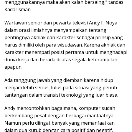
menggunakannya maka akan kalah bersaing,” tandas
Kadarisman.
Wartawan senior dan pewarta televisi Andy F. Noya
dalam orasi ilmiahnya menyampaikan tentang
pentingnya akhlak dan karakter sebagai prinsip yang
harus dimiliki oleh para wisudawan. Karena akhlak dan
karakter menempati posisi pertama untuk menghadapi
dunia kerja dan berada di atas segala keterampilan
apapun.
Ada tanggung jawab yang diemban karena hidup
menjadi lebih serius, lulus pada situasi yang penuh
tantangan dalam transisi teknologi yang luar biasa.
Andy mencontohkan bagaimana, komputer sudah
berkembang pesat dengan berbagai manfaatnya.
Namun perlu diingat banyak yang memanfaatkan
dalam dua kutub dengan cara positif dan negatif.