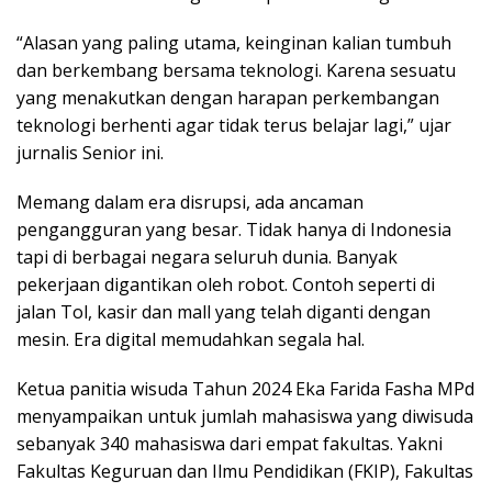
“Alasan yang paling utama, keinginan kalian tumbuh
dan berkembang bersama teknologi. Karena sesuatu
yang menakutkan dengan harapan perkembangan
teknologi berhenti agar tidak terus belajar lagi,” ujar
jurnalis Senior ini.
Memang dalam era disrupsi, ada ancaman
pengangguran yang besar. Tidak hanya di Indonesia
tapi di berbagai negara seluruh dunia. Banyak
pekerjaan digantikan oleh robot. Contoh seperti di
jalan Tol, kasir dan mall yang telah diganti dengan
mesin. Era digital memudahkan segala hal.
Ketua panitia wisuda Tahun 2024 Eka Farida Fasha MPd
menyampaikan untuk jumlah mahasiswa yang diwisuda
sebanyak 340 mahasiswa dari empat fakultas. Yakni
Fakultas Keguruan dan Ilmu Pendidikan (FKIP), Fakultas