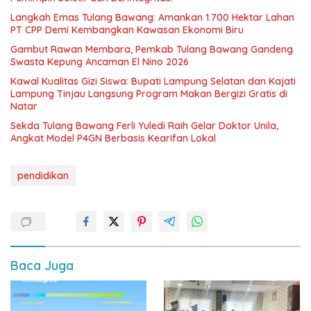
Langkah Emas Tulang Bawang: Amankan 1.700 Hektar Lahan
PT CPP Demi Kembangkan Kawasan Ekonomi Biru
Gambut Rawan Membara, Pemkab Tulang Bawang Gandeng
Swasta Kepung Ancaman El Nino 2026
Kawal Kualitas Gizi Siswa: Bupati Lampung Selatan dan Kajati
Lampung Tinjau Langsung Program Makan Bergizi Gratis di
Natar
Sekda Tulang Bawang Ferli Yuledi Raih Gelar Doktor Unila,
Angkat Model P4GN Berbasis Kearifan Lokal
pendidikan
Baca Juga