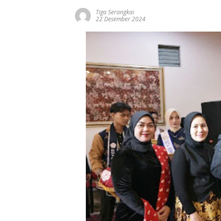
Tiga Serangkai
22 Desember 2024