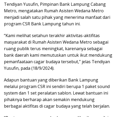
Tendiyan Yusufin, Pimpinan Bank Lampung Cabang
Metro, mengatakan Rumah Asisten Wedana Metro
menjadi salah satu pihak yang menerima manfaat dari
program CSR Bank Lampung tahun ini.
“Kami melihat setahun terakhir aktivitas-aktifitas
masyarakat di Rumah Asisten Wedana Metro sebagai
ruang publik terus meningkat, karenanya sebagai
bank daerah kami memutuskan untuk ikut mendukung
pemanfaataan cagar budaya tersebut,” jelas Tendiyan
Yusufin, pada (18/9/2024).
Adapun bantuan yang diberikan Bank Lampung
melalui program CSR ini sendiri berupa 1 paket sound
system dan 1 set peralatan sablon. Lewat bantuan ini
pihaknya berharap akan semakin mendukung
berbagai aktifitas di cagar budaya yang telah berjalan.