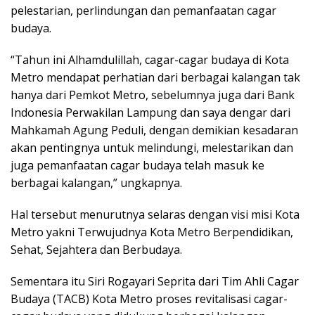
pelestarian, perlindungan dan pemanfaatan cagar
budaya.
“Tahun ini Alhamdulillah, cagar-cagar budaya di Kota
Metro mendapat perhatian dari berbagai kalangan tak
hanya dari Pemkot Metro, sebelumnya juga dari Bank
Indonesia Perwakilan Lampung dan saya dengar dari
Mahkamah Agung Peduli, dengan demikian kesadaran
akan pentingnya untuk melindungi, melestarikan dan
juga pemanfaatan cagar budaya telah masuk ke
berbagai kalangan,” ungkapnya.
Hal tersebut menurutnya selaras dengan visi misi Kota
Metro yakni Terwujudnya Kota Metro Berpendidikan,
Sehat, Sejahtera dan Berbudaya.
Sementara itu Siri Rogayari Seprita dari Tim Ahli Cagar
Budaya (TACB) Kota Metro proses revitalisasi cagar-