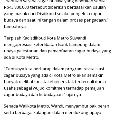
“Bantuan sarana cagar budaya yang diberikan senilai
Rp43.800.000 tersebut diberikan berdasarkan usulan
yang masuk dari Disdikbud selaku pengelola cagar
budaya dan saat ini tengah dalam proses pengadaan,”
tambahnya.
Terpisah Kadisdikbud Kota Metro Suwandi
mengapresiasi keterlibatan Bank Lampung dalam
upaya pelestarian dan pemanfaatan cagar budaya yang
ada di Kota Metro.
“Tentunya kita berharap dalam program revitalisasi
cagar budaya yang ada di Kota Metro akan semakin
banyak melibatkan stakeholders tak terkecuali dunia
usaha sebagai wujud komitmen terhadap pemajuan
cagar budaya dan kebudayaan,” ujarnya.
Senada Walikota Metro, Wahdi, menyambut bak peran
serta berbagai kalangan dalam mendukung upaya