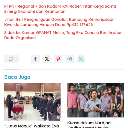
PTPN I Regional 7 dan Kodam XXI Raden Intan Kerja Sama
Sinergi Ekonomi dan Keamanan
Jihan Beri Penghargaan Donatur, Bumbung Kemanusiaan
Kwarda Lampung Himpun Dana Rp432.917.626
‎Sidak ke Kantor GRANAT Metro, Tony Eka Candra Beri Arahan
Roda Organisasi
Baca Juga
Kuasa Hukum Nurdjadi,
“Jurus Mabuk” Walikota Eva