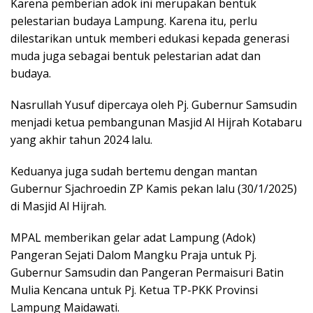
Karena pemberian adok ini merupakan bentuk
pelestarian budaya Lampung. Karena itu, perlu
dilestarikan untuk memberi edukasi kepada generasi
muda juga sebagai bentuk pelestarian adat dan
budaya.
Nasrullah Yusuf dipercaya oleh Pj. Gubernur Samsudin
menjadi ketua pembangunan Masjid Al Hijrah Kotabaru
yang akhir tahun 2024 lalu.
Keduanya juga sudah bertemu dengan mantan
Gubernur Sjachroedin ZP Kamis pekan lalu (30/1/2025)
di Masjid Al Hijrah.
MPAL memberikan gelar adat Lampung (Adok)
Pangeran Sejati Dalom Mangku Praja untuk Pj.
Gubernur Samsudin dan Pangeran Permaisuri Batin
Mulia Kencana untuk Pj. Ketua TP-PKK Provinsi
Lampung Maidawati.