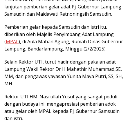
lanjutan pemberian gelar adat Pj. Gubernur Lampung
Samsudin dan Maidawati Retnoningsih Samsudin.
Pemberian gelar kepada Samsudin dan istri itu,
diberikan oleh Majelis Penyimbang Adat Lampung
(
MPAL
), di Aula Mahan Agung, Rumah Dinas Gubernur
Lampung, Bandarlampung, Minggu (2/2/2025).
Selain Rektor UTI, turut hadir dengan pakaian adat
Lampung Wakil Rektor Dr H Mahathir Muhammad,SE,
MM, dan pengawas yayasan Yunita Maya Putri, SS, SH,
MH.
Rektor UTI HM. Nasrullah Yusuf yang sangat peduli
dengan budaya ini, mengapresiasi pemberian adok
atau gelar oleh MPAL kepada Pj. Gubernur Samsudin
dan istri.