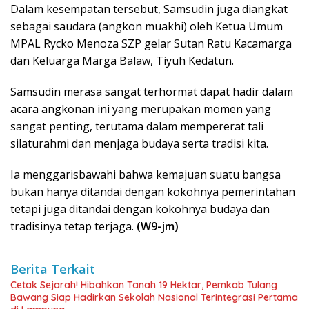
Dalam kesempatan tersebut, Samsudin juga diangkat
sebagai saudara (angkon muakhi) oleh Ketua Umum
MPAL Rycko Menoza SZP gelar Sutan Ratu Kacamarga
dan Keluarga Marga Balaw, Tiyuh Kedatun.
Samsudin merasa sangat terhormat dapat hadir dalam
acara angkonan ini yang merupakan momen yang
sangat penting, terutama dalam mempererat tali
silaturahmi dan menjaga budaya serta tradisi kita.
Ia menggarisbawahi bahwa kemajuan suatu bangsa
bukan hanya ditandai dengan kokohnya pemerintahan
tetapi juga ditandai dengan kokohnya budaya dan
tradisinya tetap terjaga.
(W9-jm)
Berita Terkait
Cetak Sejarah! Hibahkan Tanah 19 Hektar, Pemkab Tulang
Bawang Siap Hadirkan Sekolah Nasional Terintegrasi Pertama