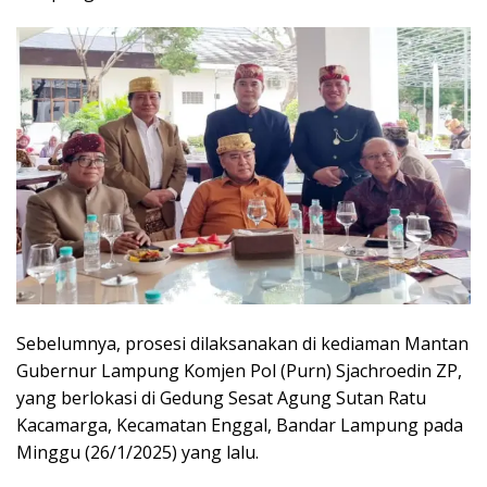
Sebelumnya, prosesi dilaksanakan di kediaman Mantan
Gubernur Lampung Komjen Pol (Purn) Sjachroedin ZP,
yang berlokasi di Gedung Sesat Agung Sutan Ratu
Kacamarga, Kecamatan Enggal, Bandar Lampung pada
Minggu (26/1/2025) yang lalu.