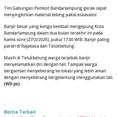
Tim Gabungan Pemkot Bandarlampung gerak cepat
menyingkirkan material tebing pakai eskavator.
Banjir besar yang ketiga kembali mengepung Kota
Bandarlampung dalam dua bulan terakhir ini pada
Kamis sore (27/2/2025), pukul 17.00 WIB. Banjir paling
parah di Rajabasa dan Telukbetung.
Masih di Telukbetung warga terjebak banjir
menyelamatkan diri dengan tali. Tampak warga
bergantian menyeberang ke lokasi yang lebih aman
dengan menyeberang bergelantung menggunakan tali.
(W9-jm)
Berita Terkait