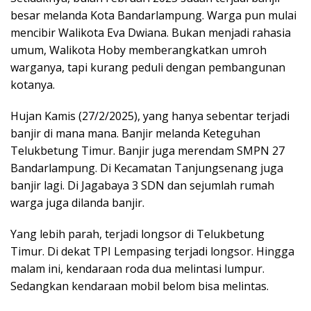
besar melanda Kota Bandarlampung. Warga pun mulai
mencibir Walikota Eva Dwiana. Bukan menjadi rahasia
umum, Walikota Hoby memberangkatkan umroh
warganya, tapi kurang peduli dengan pembangunan
kotanya.
Hujan Kamis (27/2/2025), yang hanya sebentar terjadi
banjir di mana mana. Banjir melanda Keteguhan
Telukbetung Timur. Banjir juga merendam SMPN 27
Bandarlampung. Di Kecamatan Tanjungsenang juga
banjir lagi. Di Jagabaya 3 SDN dan sejumlah rumah
warga juga dilanda banjir.
Yang lebih parah, terjadi longsor di Telukbetung
Timur. Di dekat TPI Lempasing terjadi longsor. Hingga
malam ini, kendaraan roda dua melintasi lumpur.
Sedangkan kendaraan mobil belom bisa melintas.