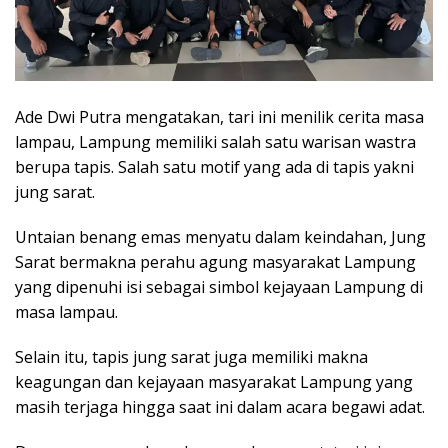
Ade Dwi Putra mengatakan, tari ini menilik cerita masa
lampau, Lampung memiliki salah satu warisan wastra
berupa tapis. Salah satu motif yang ada di tapis yakni
jung sarat.
Untaian benang emas menyatu dalam keindahan, Jung
Sarat bermakna perahu agung masyarakat Lampung
yang dipenuhi isi sebagai simbol kejayaan Lampung di
masa lampau.
Selain itu, tapis jung sarat juga memiliki makna
keagungan dan kejayaan masyarakat Lampung yang
masih terjaga hingga saat ini dalam acara begawi adat.