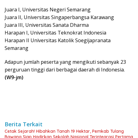
Juara I, Universitas Negeri Semarang
Juara II, Universitas Singaperbangsa Karawang
Juara III, Universitas Sanata Dharma
Harapan I, Universitas Teknokrat Indonesia
Harapan II Universitas Katolik Soegijapranata
Semarang
Adapun jumlah peserta yang mengikuti sebanyak 23
perguruan tinggi dari berbagai daerah di Indonesia.
(W9-jm)
Berita Terkait
Cetak Sejarah! Hibahkan Tanah 19 Hektar, Pemkab Tulang
Bawang Siap Hadirkan Sekolah Nasional Terintegrasi Pertama