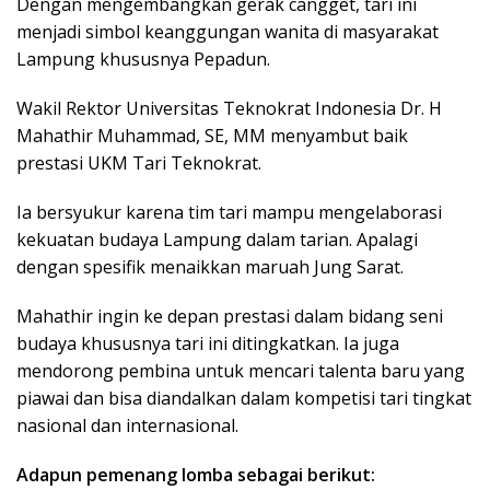
Dengan mengembangkan gerak cangget, tari ini
menjadi simbol keanggungan wanita di masyarakat
Lampung khususnya Pepadun.
Wakil Rektor Universitas Teknokrat Indonesia Dr. H
Mahathir Muhammad, SE, MM menyambut baik
prestasi UKM Tari Teknokrat.
Ia bersyukur karena tim tari mampu mengelaborasi
kekuatan budaya Lampung dalam tarian. Apalagi
dengan spesifik menaikkan maruah Jung Sarat.
Mahathir ingin ke depan prestasi dalam bidang seni
budaya khususnya tari ini ditingkatkan. Ia juga
mendorong pembina untuk mencari talenta baru yang
piawai dan bisa diandalkan dalam kompetisi tari tingkat
nasional dan internasional.
Adapun pemenang lomba sebagai berikut: