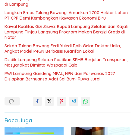
di Lampung
Langkah Emas Tulang Bawang: Amankan 1.700 Hektar Lahan
PT CPP Demi Kembangkan Kawasan Ekonomi Biru
Kawal Kualitas Gizi Siswa: Bupati Lampung Selatan dan Kajati
Lampung Tinjau Langsung Program Makan Bergizi Gratis di
Natar
Sekda Tulang Bawang Ferli Yuledi Raih Gelar Doktor Unila,
Angkat Model P4GN Berbasis Kearifan Lokal
Disdik Lampung Selatan Pastikan SPMB Berjalan Transparan,
Masyarakat Diminta Waspadai Calo
PWI Lampung Gandeng MPAL, HPN dan Porwanas 2027
Disiapkan Bernuansa Adat Sai Bumi Ruwa Jurai
Baca Juga