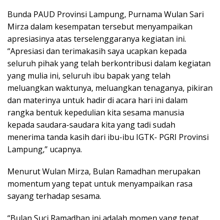
Bunda PAUD Provinsi Lampung, Purnama Wulan Sari
Mirza dalam kesempatan tersebut menyampaikan
apresiasinya atas terselenggaranya kegiatan ini.
“Apresiasi dan terimakasih saya ucapkan kepada
seluruh pihak yang telah berkontribusi dalam kegiatan
yang mulia ini, seluruh ibu bapak yang telah
meluangkan waktunya, meluangkan tenaganya, pikiran
dan materinya untuk hadir di acara hari ini dalam
rangka bentuk kepedulian kita sesama manusia
kepada saudara-saudara kita yang tadi sudah
menerima tanda kasih dari ibu-ibu IGTK- PGRI Provinsi
Lampung,” ucapnya.
Menurut Wulan Mirza, Bulan Ramadhan merupakan
momentum yang tepat untuk menyampaikan rasa
sayang terhadap sesama.
“Bulan Suci Ramadhan ini adalah momen yang tepat,