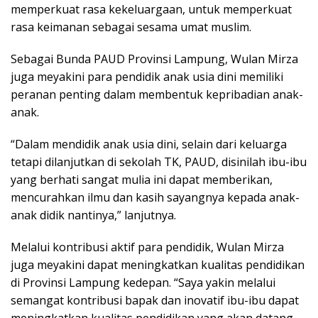
memperkuat rasa kekeluargaan, untuk memperkuat
rasa keimanan sebagai sesama umat muslim.
Sebagai Bunda PAUD Provinsi Lampung, Wulan Mirza
juga meyakini para pendidik anak usia dini memiliki
peranan penting dalam membentuk kepribadian anak-
anak.
“Dalam mendidik anak usia dini, selain dari keluarga
tetapi dilanjutkan di sekolah TK, PAUD, disinilah ibu-ibu
yang berhati sangat mulia ini dapat memberikan,
mencurahkan ilmu dan kasih sayangnya kepada anak-
anak didik nantinya,” lanjutnya.
Melalui kontribusi aktif para pendidik, Wulan Mirza
juga meyakini dapat meningkatkan kualitas pendidikan
di Provinsi Lampung kedepan. “Saya yakin melalui
semangat kontribusi bapak dan inovatif ibu-ibu dapat
meningkatkan kualitas pendidikan yang akan datang