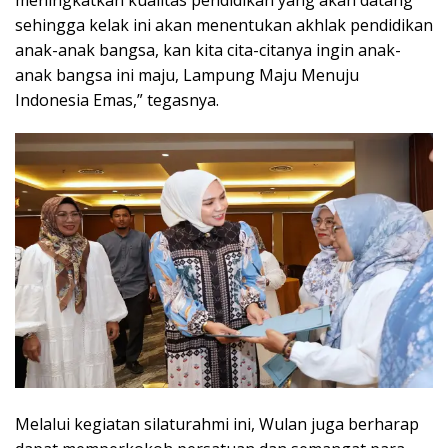
sehingga kelak ini akan menentukan akhlak pendidikan
anak-anak bangsa, kan kita cita-citanya ingin anak-
anak bangsa ini maju, Lampung Maju Menuju
Indonesia Emas,” tegasnya.
Melalui kegiatan silaturahmi ini, Wulan juga berharap