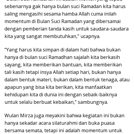
sebenarnya gak hanya bulan suci Ramadan kita harus
saling mengasihi sesama hamba Allah cuma inilah
momentum di Bulan Suci Ramadan yang dibersamai
dengan pemberian tanda kasih untuk saudara-saudara
kita yang sangat membutuhkan,” ucapnya.
“Yang harus kita simpan di dalam hati bahwa bukan
hanya di bulan suci Ramadhan sajalah kita berkasih
sayang, kita memberikan bantuan, kita memberikan
tali kasih tetapi insya Allah setiap hari, bukan hanya
dalam bentuk materi, bukan dalam bentuk tenaga, atau
apapun yang bisa kita berikan, kita manfaatkan
kehidupan kita di dunia ini dengan sebaik-baiknya
untuk selalu berbuat kebaikan,” sambungnya.
Wulan Mirza juga meyakini bahwa kegiatan ini bukan
hanya sekadar acara silaturahmi dan buka puasa
bersama semata, tetapi ini adalah momentum untuk