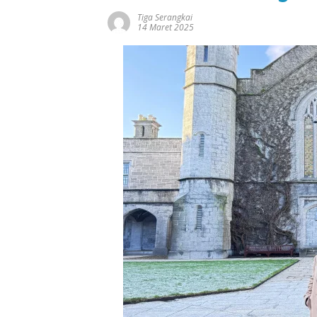
Tiga Serangkai
14 Maret 2025