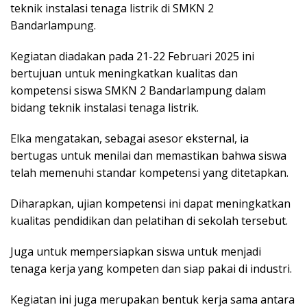
teknik instalasi tenaga listrik di SMKN 2
Bandarlampung.
Kegiatan diadakan pada 21-22 Februari 2025 ini
bertujuan untuk meningkatkan kualitas dan
kompetensi siswa SMKN 2 Bandarlampung dalam
bidang teknik instalasi tenaga listrik.
Elka mengatakan, sebagai asesor eksternal, ia
bertugas untuk menilai dan memastikan bahwa siswa
telah memenuhi standar kompetensi yang ditetapkan.
Diharapkan, ujian kompetensi ini dapat meningkatkan
kualitas pendidikan dan pelatihan di sekolah tersebut.
Juga untuk mempersiapkan siswa untuk menjadi
tenaga kerja yang kompeten dan siap pakai di industri.
Kegiatan ini juga merupakan bentuk kerja sama antara