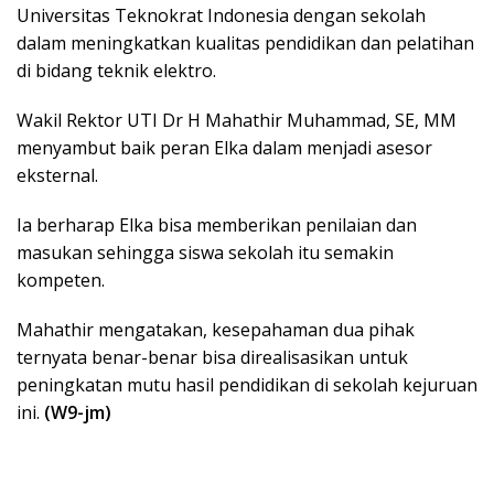
Universitas Teknokrat Indonesia dengan sekolah
dalam meningkatkan kualitas pendidikan dan pelatihan
di bidang teknik elektro.
Wakil Rektor UTI Dr H Mahathir Muhammad, SE, MM
menyambut baik peran Elka dalam menjadi asesor
eksternal.
Ia berharap Elka bisa memberikan penilaian dan
masukan sehingga siswa sekolah itu semakin
kompeten.
Mahathir mengatakan, kesepahaman dua pihak
ternyata benar-benar bisa direalisasikan untuk
peningkatan mutu hasil pendidikan di sekolah kejuruan
ini.
(W9-jm)