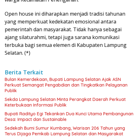
Open house ini diharapkan menjadi tradisi tahunan
yang memperkuat kedekatan emosional antara
pemerintah dan masyarakat. Tidak hanya sebagai
ajang silaturahmi, tetapi juga sarana komunikasi
terbuka bagi semua elemen di Kabupaten Lampung
Selatan. (*)
Berita Terkait
Bulan Kemerdekaan, Bupati Lampung Selatan Ajak ASN
Perkuat Semangat Pengabdian dan Tingkatkan Pelayanan
Publik
Sekda Lampung Selatan Minta Perangkat Daerah Perkuat
Keterbukaan Informasi Publik
Bupati Radityo Egi Tekankan Dua Kunci Utama Pembangunan
Desa: Impact dan Sustainable
Sedekah Bumi Sumur Kumbang, Warisan 206 Tahun yang
Terus Dijaga Pemkab Lampung Selatan dan Masyarakat