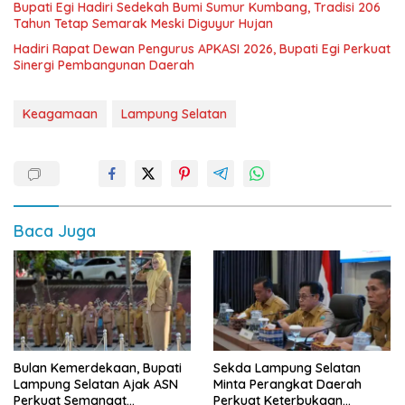
Bupati Egi Hadiri Sedekah Bumi Sumur Kumbang, Tradisi 206
Tahun Tetap Semarak Meski Diguyur Hujan
Hadiri Rapat Dewan Pengurus APKASI 2026, Bupati Egi Perkuat
Sinergi Pembangunan Daerah
Keagamaan
Lampung Selatan
Baca Juga
Bulan Kemerdekaan, Bupati
Sekda Lampung Selatan
Lampung Selatan Ajak ASN
Minta Perangkat Daerah
Perkuat Semangat
Perkuat Keterbukaan