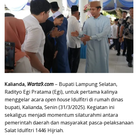
Kalianda,
Warta9.com
– Bupati Lampung Selatan,
Radityo Egi Pratama (Egi), untuk pertama kalinya
menggelar acara
open house
Idulfitri di rumah dinas
bupati, Kalianda, Senin (31/3/2025). Kegiatan ini
sekaligus menjadi momentum silaturahmi antara
pemerintah daerah dan masyarakat pasca-pelaksanaan
Salat Idulfitri 1446 Hijriah.