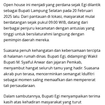
Open house ini menjadi yang perdana sejak Egi dilantik
sebagai Bupati Lampung Selatan pada 20 Februari
2025 lalu. Dari pantauan di lokasi, masyarakat mulai
berdatangan sejak pukul 09.00 WIB, datang dari
berbagai penjuru kecamatan dengan antusias yang
tinggi untuk bersilaturahmi langsung dengan
pemimpin daerah mereka.
Suasana penuh kehangatan dan kebersamaan tercipta
di halaman rumah dinas. Bupati Egi, didampingi Wakil
Bupati M. Syaiful Anwar dan jajaran Pemkab,
menyambut hangat seluruh tamu yang hadir. Suasana
akrab pun terasa, mencerminkan semangat Idulfitri
sebagai momen saling memaafkan dan mempererat
tali persaudaraan.
Dalam sambutannya, Bupati Egi menyampaikan terima
kasih atas kehadiran masyarakat yang turut