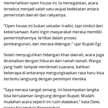
memeriahkan open house ini. Ia menegaskan, acara
tersebut menjadi salah satu wujud kedekatan antara
pemerintah daerah dan rakyatnya.
“Open house ini bukan sekadar tradisi, tapi simbol dari
kebersamaan. Kami ingin masyarakat merasa memiliki
pemerintahannya, terlibat dalam proses
pembangunan, dan merasa didengar,” ujar Bupati Egi.
Selain menyuguhkan hidangan khas daerah, acara juga
diramaikan dengan hiburan dan ramah tamah. Warga
yang hadir tampak menikmati suasana, bahkan
beberapa di antaranya mengungkapkan rasa haru bisa
bertemu langsung dengan pemimpin mereka.
“Saya merasa sangat senang. Ini kesempatan langka
bisa bersalaman langsung dengan Bupati. Mudah-
mudahan acara seperti ini rutin diadakan,” kata Dewi,
warga Kecamatan Penengahan.