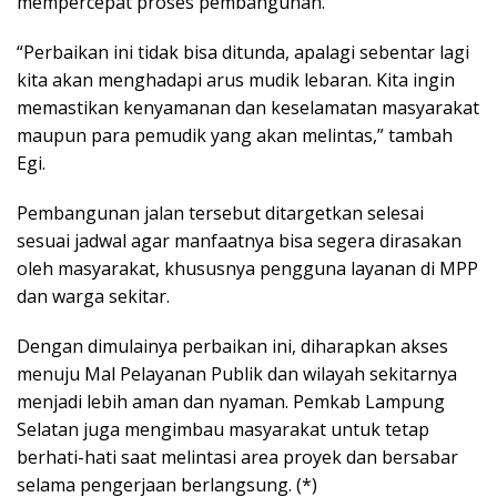
mempercepat proses pembangunan.
“Perbaikan ini tidak bisa ditunda, apalagi sebentar lagi
kita akan menghadapi arus mudik lebaran. Kita ingin
memastikan kenyamanan dan keselamatan masyarakat
maupun para pemudik yang akan melintas,” tambah
Egi.
Pembangunan jalan tersebut ditargetkan selesai
sesuai jadwal agar manfaatnya bisa segera dirasakan
oleh masyarakat, khususnya pengguna layanan di MPP
dan warga sekitar.
Dengan dimulainya perbaikan ini, diharapkan akses
menuju Mal Pelayanan Publik dan wilayah sekitarnya
menjadi lebih aman dan nyaman. Pemkab Lampung
Selatan juga mengimbau masyarakat untuk tetap
berhati-hati saat melintasi area proyek dan bersabar
selama pengerjaan berlangsung. (*)