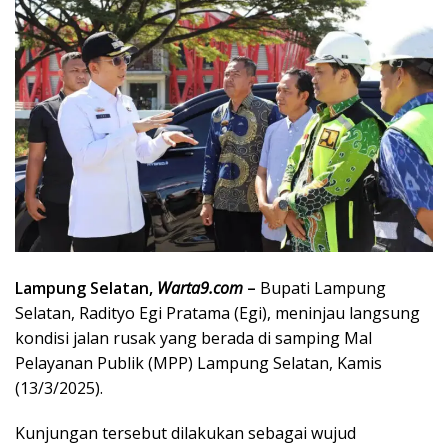
Lampung Selatan,
Warta9.com
–
Bupati Lampung
Selatan, Radityo Egi Pratama (Egi), meninjau langsung
kondisi jalan rusak yang berada di samping Mal
Pelayanan Publik (MPP) Lampung Selatan, Kamis
(13/3/2025).
Kunjungan tersebut dilakukan sebagai wujud