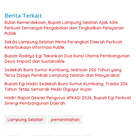
Berita Terkait
Bulan Kemerdekaan, Bupati Lampung Selatan Ajak ASN
Perkuat Semangat Pengabdian dan Tingkatkan Pelayanan
Publik
Sekda Lampung Selatan Minta Perangkat Daerah Perkuat
Keterbukaan Informasi Publik
Bupati Radityo Egi Tekankan Dua Kunci Utama Pembangunan
Desa: Impact dan Sustainable
Sedekah Bumi Sumur Kumbang, Warisan 206 Tahun yang
Terus Dijaga Pemkab Lampung Selatan dan Masyarakat
Bupati Egi Hadiri Sedekah Bumi Sumur Kumbang, Tradisi 206
Tahun Tetap Semarak Meski Diguyur Hujan
Hadiri Rapat Dewan Pengurus APKASI 2026, Bupati Egi Perkuat
Sinergi Pembangunan Daerah
Lampung Selatan
pemerintahan