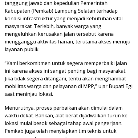
tanggung jawab dan kepedulian Pemerintah
Kabupaten (Pemkab) Lampung Selatan terhadap
kondisi infrastruktur yang menjadi kebutuhan vital
masyarakat. Terlebih, banyak warga yang
mengeluhkan kerusakan jalan tersebut karena
mengganggu aktivitas harian, terutama akses menuju
layanan publik.
“Kami berkomitmen untuk segera memperbaiki jalan
ini karena akses ini sangat penting bagi masyarakat.
Jika tidak segera ditangani, tentu akan menghambat
mobilitas warga dan pelayanan di MPP,” ujar Bupati Egi
saat meninjau lokasi.
Menurutnya, proses perbaikan akan dimulai dalam
waktu dekat. Bahkan, alat berat dijadwalkan turun ke
lokasi mulai besok sebagai tahap awal pengerjaan.
Pemkab juga telah menyiapkan tim teknis untuk