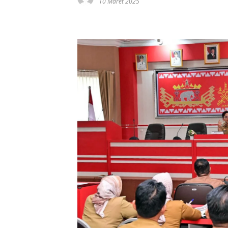
10 Maret 2025