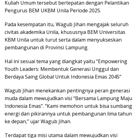
Kuliah Umum tersebut bertepatan dengan Pelantikan
Pengurus BEM UKBM Unila Periode 2025.
Pada kesempatan itu, Wagub Jihan mengajak seluruh
civitas akademika Unila, khususnya BEM Universitas
KBM Unila untuk turut serta dalam menyukseskan
pembangunan di Provinsi Lampung.
Hal ini sesuai tema yang diangkat yaitu “Empowering
Youth Leaders: Membentuk Generasi Unggul dan
Berdaya Saing Global Untuk Indonesia Emas 2045”
Wagub Jihan menekankan pentingnya peran generasi
muda dalam mewujudkan visi “Bersama Lampung Maju
Indonesia Emas”. “Kami memohon untuk bisa sumbang
energi dan pikirannya untuk pembangunan lima tahun
ke depan,” ujar Wagub Jihan.
Terdapat tiga misi utama dalam mewujudkan visi