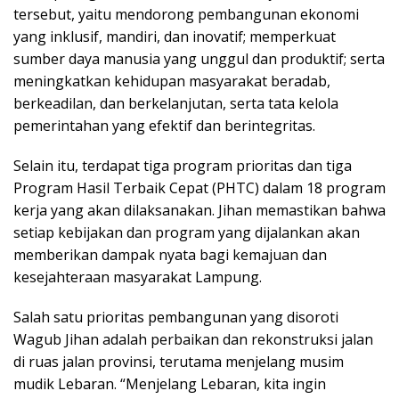
tersebut, yaitu mendorong pembangunan ekonomi
yang inklusif, mandiri, dan inovatif; memperkuat
sumber daya manusia yang unggul dan produktif; serta
meningkatkan kehidupan masyarakat beradab,
berkeadilan, dan berkelanjutan, serta tata kelola
pemerintahan yang efektif dan berintegritas.
Selain itu, terdapat tiga program prioritas dan tiga
Program Hasil Terbaik Cepat (PHTC) dalam 18 program
kerja yang akan dilaksanakan. Jihan memastikan bahwa
setiap kebijakan dan program yang dijalankan akan
memberikan dampak nyata bagi kemajuan dan
kesejahteraan masyarakat Lampung.
Salah satu prioritas pembangunan yang disoroti
Wagub Jihan adalah perbaikan dan rekonstruksi jalan
di ruas jalan provinsi, terutama menjelang musim
mudik Lebaran. “Menjelang Lebaran, kita ingin