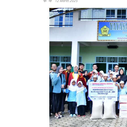
12 Maret 2025