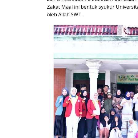
Zakat Maal ini bentuk syukur Universit
oleh Allah SWT.