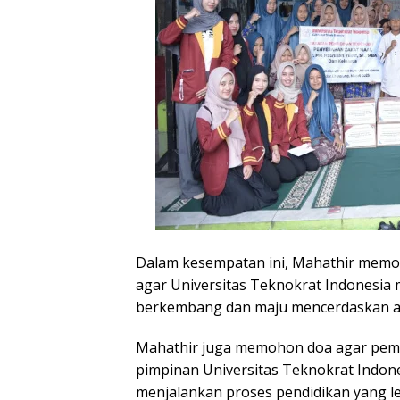
Dalam kesempatan ini, Mahathir memo
agar Universitas Teknokrat Indonesia 
berkembang dan maju mencerdaskan a
Mahathir juga memohon doa agar pemb
pimpinan Universitas Teknokrat Indone
menjalankan proses pendidikan yang le