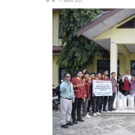
11 Maret 2025