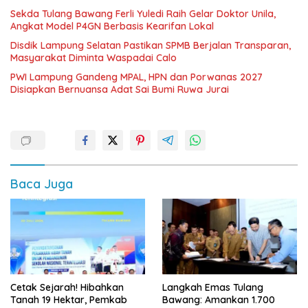
Sekda Tulang Bawang Ferli Yuledi Raih Gelar Doktor Unila,
Angkat Model P4GN Berbasis Kearifan Lokal
Disdik Lampung Selatan Pastikan SPMB Berjalan Transparan,
Masyarakat Diminta Waspadai Calo
PWI Lampung Gandeng MPAL, HPN dan Porwanas 2027
Disiapkan Bernuansa Adat Sai Bumi Ruwa Jurai
Baca Juga
Cetak Sejarah! Hibahkan
Langkah Emas Tulang
Tanah 19 Hektar, Pemkab
Bawang: Amankan 1.700