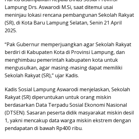
Lampung Drs. Aswarodi M.Si, saat ditemui usai
meninjau lokasi rencana pembangunan Sekolah Rakyat
(SR), di Kota Baru Lampung Selatan, Senin 21 April
2025.
“Pak Gubernur memperjuangkan agar Sekolah Rakyat
berdiri di Kabupaten Kota di Provinsi Lampung, dan
menghimbau pemerintah kabupaten kota untuk
mengusulkan, agar masing-masing dapat memiliki
Sekolah Rakyat (SR),” ujar Kadis.
Kadis Sosial Lampung Aswarodi menjelaskan, Sekolah
Rakyat (SR) diperuntukan untuk orang miskin
berdasarkan Data Terpadu Sosial Ekonomi Nasional
(DTSEN). Sasaran peserta didik masyarakat miskin desil
1, yakni mencakup data warga miskin ekstrem dengan
pendapatan di bawah Rp400 ribu.