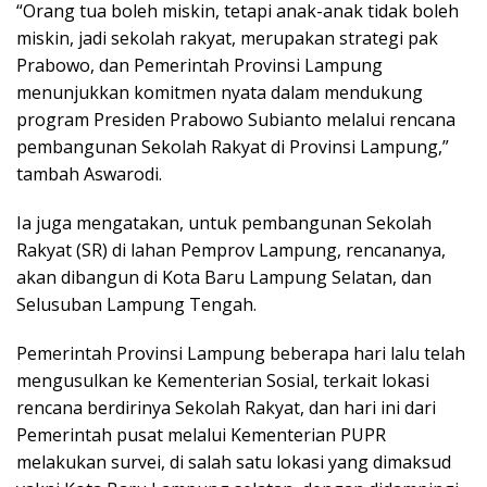
“Orang tua boleh miskin, tetapi anak-anak tidak boleh
miskin, jadi sekolah rakyat, merupakan strategi pak
Prabowo, dan Pemerintah Provinsi Lampung
menunjukkan komitmen nyata dalam mendukung
program Presiden Prabowo Subianto melalui rencana
pembangunan Sekolah Rakyat di Provinsi Lampung,”
tambah Aswarodi.
Ia juga mengatakan, untuk pembangunan Sekolah
Rakyat (SR) di lahan Pemprov Lampung, rencananya,
akan dibangun di Kota Baru Lampung Selatan, dan
Selusuban Lampung Tengah.
Pemerintah Provinsi Lampung beberapa hari lalu telah
mengusulkan ke Kementerian Sosial, terkait lokasi
rencana berdirinya Sekolah Rakyat, dan hari ini dari
Pemerintah pusat melalui Kementerian PUPR
melakukan survei, di salah satu lokasi yang dimaksud