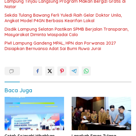
Lampung Tinjau Langsung Program Makan Bergizi Gratis di
Natar
Sekda Tulang Bawang Ferli Yuledi Raih Gelar Doktor Unila,
Angkat Model P4GN Berbasis Kearifan Lokal
Disdik Lampung Selatan Pastikan SPMB Berjalan Transparan,
Masyarakat Diminta Waspadai Calo
PWI Lampung Gandeng MPAL, HPN dan Porwanas 2027
Disiapkan Bernuansa Adat Sai Bumi Ruwa Jurai
Baca Juga