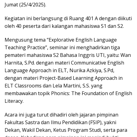
Jumat (25/4/2025).
Kegiatan ini berlangsung di Ruang 401 A dengan diikuti
oleh 40 peserta dari kalangan mahasiswa S1 dan S2.
Mengusung tema “Explorative English Language
Teaching Practice”, seminar ini menghadirkan tiga
pemateri mahasiswa S2 Bahasa Inggris UTI, yaitu: Wan
Harnita, S.Pd. dengan materi Communicative English
Language Approach in ELT, Nurika Azkiya, S.Pd,
dengan materi Project-Based Learning Approach in
ELT Classrooms dan Lela Martini, S.S. yang
membawakan topik Phonics: The Foundation of English
Literacy.
Acara ini juga turut dihadiri oleh jajaran pimpinan
Fakultas Sastra dan Ilmu Pendidikan (FSIP), yakni
Dekan, Wakil Dekan, Ketus Program Studi, serta para