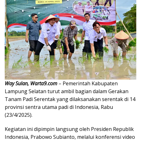
Way Sulan, Warta9.com
– Pemerintah Kabupaten
Lampung Selatan turut ambil bagian dalam Gerakan
Tanam Padi Serentak yang dilaksanakan serentak di 14
provinsi sentra utama padi di Indonesia, Rabu
(23/4/2025).
Kegiatan ini dipimpin langsung oleh Presiden Republik
Indonesia, Prabowo Subianto, melalui konferensi video