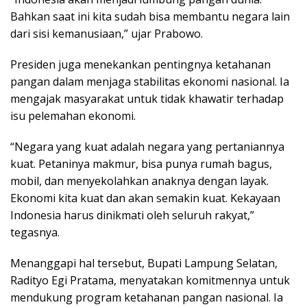
Bahkan saat ini kita sudah bisa membantu negara lain
dari sisi kemanusiaan,” ujar Prabowo.
Presiden juga menekankan pentingnya ketahanan
pangan dalam menjaga stabilitas ekonomi nasional. Ia
mengajak masyarakat untuk tidak khawatir terhadap
isu pelemahan ekonomi.
“Negara yang kuat adalah negara yang pertaniannya
kuat. Petaninya makmur, bisa punya rumah bagus,
mobil, dan menyekolahkan anaknya dengan layak.
Ekonomi kita kuat dan akan semakin kuat. Kekayaan
Indonesia harus dinikmati oleh seluruh rakyat,”
tegasnya.
Menanggapi hal tersebut, Bupati Lampung Selatan,
Radityo Egi Pratama, menyatakan komitmennya untuk
mendukung program ketahanan pangan nasional. Ia