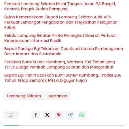
Pemkab Lampung Selatan Mulai Tangani Jalan RA Basyid,
Kontrak Proyek Sudah Rampung
Bulan Kemerdekaan, Bupati Lampung Selatan Ajak ASN
Perkuat Semangat Pengabdian dan Tingkatkan Pelayanan
Publik
Sekda Lampung Selatan Minta Perangkat Daerah Perkuat
Keterbukaan Informasi Publik
Bupati Radityo Egi Tekankan Dua Kunci Utama Pembangunan
Desa: Impact dan Sustainable
Sedekah Bumi Sumur Kumbang, Warisan 206 Tahun yang
Terus Dijaga Pemkab Lampung Selatan dan Masyarakat
Bupati Egi Hadiri Sedekah Bumi Sumur Kumbang, Tradisi 206
Tahun Tetap Semarak Meski Diguyur Hujan
Lampung Selatan
pertanian