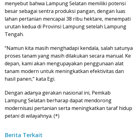
menyebut bahwa Lampung Selatan memiliki potensi
besar sebagai sentra produksi pangan, dengan luas
lahan pertanian mencapai 38 ribu hektare, menempati
urutan kedua di Provinsi Lampung setelah Lampung
Tengah.
“Namun kita masih menghadapi kendala, salah satunya
proses tanam yang masih dilakukan secara manual. Ke
depan, kami akan mengupayakan penggunaan alat
tanam modern untuk meningkatkan efektivitas dan
hasil panen,” kata Egi.
Dengan adanya gerakan nasional ini, Pemkab
Lampung Selatan berharap dapat mendorong
modernisasi pertanian serta meningkatkan taraf hidup
petani di wilayahnya. (*)
Berita Terkait