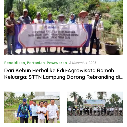
Pendidikan
,
Pertanian
,
Pesawaran
8 November 2025
Dari Kebun Herbal ke Edu-Agrowisata Ramah
Keluarga: STTN Lampung Dorong Rebranding di
Pesawaran