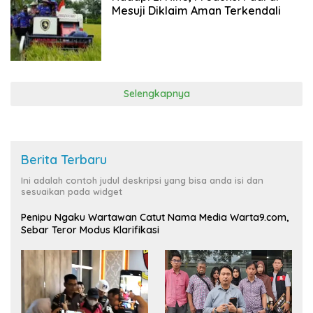
Mesuji Diklaim Aman Terkendali
Selengkapnya
Berita Terbaru
Ini adalah contoh judul deskripsi yang bisa anda isi dan
sesuaikan pada widget
Penipu Ngaku Wartawan Catut Nama Media Warta9.com,
Sebar Teror Modus Klarifikasi