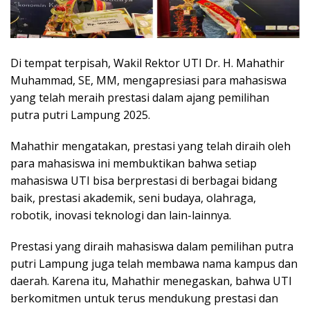
Di tempat terpisah, Wakil Rektor UTI Dr. H. Mahathir
Muhammad, SE, MM, mengapresiasi para mahasiswa
yang telah meraih prestasi dalam ajang pemilihan
putra putri Lampung 2025.
Mahathir mengatakan, prestasi yang telah diraih oleh
para mahasiswa ini membuktikan bahwa setiap
mahasiswa UTI bisa berprestasi di berbagai bidang
baik, prestasi akademik, seni budaya, olahraga,
robotik, inovasi teknologi dan lain-lainnya.
Prestasi yang diraih mahasiswa dalam pemilihan putra
putri Lampung juga telah membawa nama kampus dan
daerah. Karena itu, Mahathir menegaskan, bahwa UTI
berkomitmen untuk terus mendukung prestasi dan