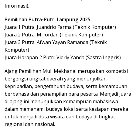
Informasi).
Pemilihan Putra-Putri Lampung 2025:
Juara 1 Putra: Juandrio Farma (Teknik Komputer)
Juara 2 Putra: M. Jordan (Teknik Komputer)
Juara 3 Putra: Afwan Yayan Ramanda (Teknik
Komputer)
Juara Harapan 2 Putri: Vierly Yanda (Sastra Inggris)
Ajang Pemilihan Muli Mekhanai merupakan kompetisi
bergengsi tingkat daerah yang menonjolkan
kepribadian, pengetahuan budaya, serta kemampuan
berbahasa dan penampilan para peserta. Menjadi juara
di ajang ini menunjukkan kemampuan mahasiswa
dalam memahami budaya lokal serta kesiapan mereka
untuk menjadi duta wisata dan budaya di tingkat
regional dan nasional.