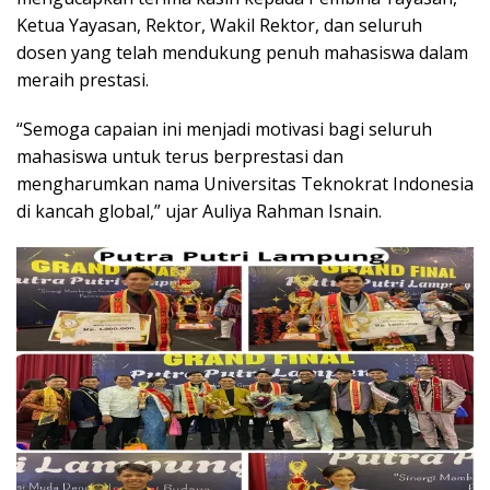
Ketua Yayasan, Rektor, Wakil Rektor, dan seluruh
dosen yang telah mendukung penuh mahasiswa dalam
meraih prestasi.
“Semoga capaian ini menjadi motivasi bagi seluruh
mahasiswa untuk terus berprestasi dan
mengharumkan nama Universitas Teknokrat Indonesia
di kancah global,” ujar Auliya Rahman Isnain.