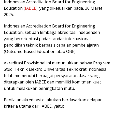
Indonesian Accreditation Board for Engineering
Education (
IABEE
), yang dikeluarkan pada, 30 Maret
2025.
Indonesian Accreditation Board for Engineering
Education, sebuah lembaga akreditasi independen
yang berorientasi pada standar internasional
pendidikan teknik berbasis capaian pembelajaran
(Outcome-Based Education atau OBE).
Akreditasi Provisional ini menunjukkan bahwa Program
Studi Teknik Elektro Universitas Teknokrat Indonesia
telah memenuhi berbagai persyaratan dasar yang
ditetapkan oleh IABEE dan memiliki komitmen kuat
untuk melakukan peningkatan mutu.
Penilaian akreditasi dilakukan berdasarkan delapan
kriteria utama dari IABEE, yaitu: