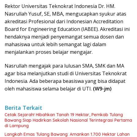
Rektor Universitas Teknokrat Indonesia Dr. HM.
Nasrullah Yusuf, SE, MBA, mengucapkan syukur atas
akreditasi Profesional dari Indonesian Accreditation
Board for Engineering Education (IABEE). Akreditasi ini
hendaknya menjadi penyemangat semua dosen dan
mahasiswa untuk lebih semangat lagi dalam
menjalankan proses belajar mengajar.
Nasrullah mengajak para lulusan SMA, SMK dan MA
agar bisa melanjutkan studi di Universitas Teknokrat
Indonesia. Ada beberapa beasiswa yang bisa didapat
oleh mahasiswa selama belajar di UTI.
(W9-jm)
Berita Terkait
Cetak Sejarah! Hibahkan Tanah 19 Hektar, Pemkab Tulang
Bawang Siap Hadirkan Sekolah Nasional Terintegrasi Pertama
di Lampung
Langkah Emas Tulang Bawang: Amankan 1.700 Hektar Lahan