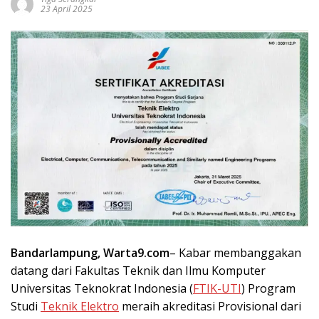
23 April 2025
Bandarlampung, Warta9.com
– Kabar membanggakan
datang dari Fakultas Teknik dan Ilmu Komputer
Universitas Teknokrat Indonesia (
FTIK-UTI
) Program
Studi
Teknik Elektro
meraih akreditasi Provisional dari