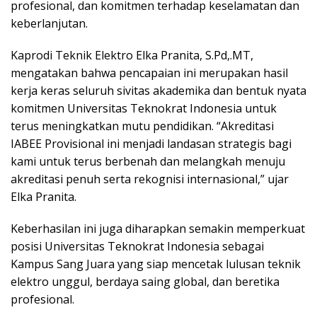
profesional, dan komitmen terhadap keselamatan dan
keberlanjutan.
Kaprodi Teknik Elektro Elka Pranita, S.Pd,.MT,
mengatakan bahwa pencapaian ini merupakan hasil
kerja keras seluruh sivitas akademika dan bentuk nyata
komitmen Universitas Teknokrat Indonesia untuk
terus meningkatkan mutu pendidikan. “Akreditasi
IABEE Provisional ini menjadi landasan strategis bagi
kami untuk terus berbenah dan melangkah menuju
akreditasi penuh serta rekognisi internasional,” ujar
Elka Pranita.
Keberhasilan ini juga diharapkan semakin memperkuat
posisi Universitas Teknokrat Indonesia sebagai
Kampus Sang Juara yang siap mencetak lulusan teknik
elektro unggul, berdaya saing global, dan beretika
profesional.