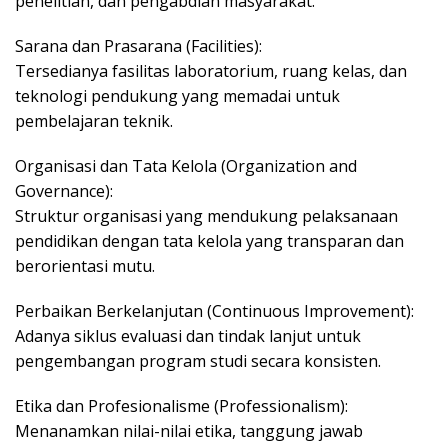
penelitian, dan pengabdian masyarakat.
Sarana dan Prasarana (Facilities):
Tersedianya fasilitas laboratorium, ruang kelas, dan
teknologi pendukung yang memadai untuk
pembelajaran teknik.
Organisasi dan Tata Kelola (Organization and
Governance):
Struktur organisasi yang mendukung pelaksanaan
pendidikan dengan tata kelola yang transparan dan
berorientasi mutu.
Perbaikan Berkelanjutan (Continuous Improvement):
Adanya siklus evaluasi dan tindak lanjut untuk
pengembangan program studi secara konsisten.
Etika dan Profesionalisme (Professionalism):
Menanamkan nilai-nilai etika, tanggung jawab