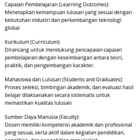
Capaian Pembelajaran (Learning Outcomes):
Menetapkan kemampuan lulusan yang sesuai dengan
kebutuhan industri dan perkembangan teknologi
global.
Kurikulum (Curriculum):
Dirancang untuk mendukung pencapaian capaian
pembelajaran dengan keseimbangan antara teori,
praktik, dan pengembangan karakter.
Mahasiswa dan Lulusan (Students and Graduates):
Proses seleksi, bimbingan akademik, dan evaluasi hasil
belajar dilaksanakan secara sistematis untuk
memastikan kualitas lulusan.
Sumber Daya Manusia (Faculty):
Dosen memiliki kompetensi akademik dan profesional
yang sesuai, serta aktif dalam kegiatan pendidikan,