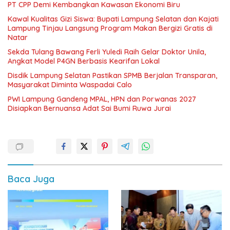
PT CPP Demi Kembangkan Kawasan Ekonomi Biru
Kawal Kualitas Gizi Siswa: Bupati Lampung Selatan dan Kajati
Lampung Tinjau Langsung Program Makan Bergizi Gratis di
Natar
Sekda Tulang Bawang Ferli Yuledi Raih Gelar Doktor Unila,
Angkat Model P4GN Berbasis Kearifan Lokal
Disdik Lampung Selatan Pastikan SPMB Berjalan Transparan,
Masyarakat Diminta Waspadai Calo
PWI Lampung Gandeng MPAL, HPN dan Porwanas 2027
Disiapkan Bernuansa Adat Sai Bumi Ruwa Jurai
Baca Juga