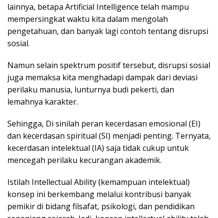
lainnya, betapa Artificial Intelligence telah mampu
mempersingkat waktu kita dalam mengolah
pengetahuan, dan banyak lagi contoh tentang disrupsi
sosial.
Namun selain spektrum positif tersebut, disrupsi sosial
juga memaksa kita menghadapi dampak dari deviasi
perilaku manusia, lunturnya budi pekerti, dan
lemahnya karakter.
Sehingga, Di sinilah peran kecerdasan emosional (EI)
dan kecerdasan spiritual (SI) menjadi penting. Ternyata,
kecerdasan intelektual (IA) saja tidak cukup untuk
mencegah perilaku kecurangan akademik.
Istilah Intellectual Ability (kemampuan intelektual)
konsep ini berkembang melalui kontribusi banyak
pemikir di bidang filsafat, psikologi, dan pendidikan