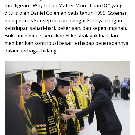
Intelligence: Why It Can Matter More Than IQ ” yang
ditulis oleh Daniel Goleman pada tahun 1995. Goleman
memperluas konsep ini dan mengaitkannya dengan
kehidupan sehari-hari, pekerjaan, dan kepemimpinan.
Buku ini memperkenalkan EI ke khalayak luas dan
memberikan kontribusi besar terhadap penerapannya
dalam berbagai bidang.