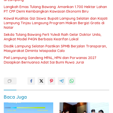
Langkah Emas Tulang Bawang: Amankan 1.700 Hektar Lahan
PT CPP Demi Kembangkan Kawasan Ekonomi Biru
Kawal Kualitas Gizi Siswa: Bupati Lampung Selatan dan Kajati
Lampung Tinjau Langsung Program Makan Bergizi Gratis di
Natar
Sekda Tulang Bawang Ferli Yuledi Raih Gelar Doktor Unila,
Angkat Model P4GN Berbasis Kearifan Lokal
Disdik Lampung Selatan Pastikan SPMB Berjalan Transparan,
Masyarakat Diminta Waspadai Calo
PWI Lampung Gandeng MPAL, HPN dan Porwanas 2027
Disiapkan Bernuansa Adat Sai Bumi Ruwa Jurai
Baca Juga