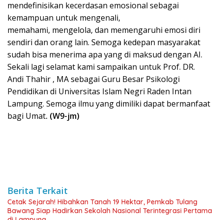
mendefinisikan kecerdasan emosional sebagai
kemampuan untuk mengenali,
memahami, mengelola, dan memengaruhi emosi diri
sendiri dan orang lain. Semoga kedepan masyarakat
sudah bisa menerima apa yang di maksud dengan AI.
Sekali lagi selamat kami sampaikan untuk Prof. DR.
Andi Thahir , MA sebagai Guru Besar Psikologi
Pendidikan di Universitas Islam Negri Raden Intan
Lampung. Semoga ilmu yang dimiliki dapat bermanfaat
bagi Umat
. (W9-jm)
Berita Terkait
Cetak Sejarah! Hibahkan Tanah 19 Hektar, Pemkab Tulang
Bawang Siap Hadirkan Sekolah Nasional Terintegrasi Pertama
di Lampung