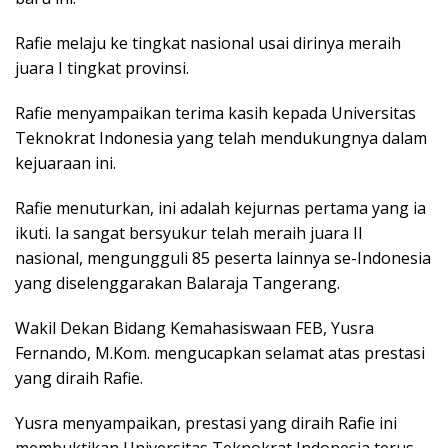
Rafie melaju ke tingkat nasional usai dirinya meraih
juara I tingkat provinsi.
Rafie menyampaikan terima kasih kepada Universitas
Teknokrat Indonesia yang telah mendukungnya dalam
kejuaraan ini.
Rafie menuturkan, ini adalah kejurnas pertama yang ia
ikuti. Ia sangat bersyukur telah meraih juara II
nasional, mengungguli 85 peserta lainnya se-Indonesia
yang diselenggarakan Balaraja Tangerang.
Wakil Dekan Bidang Kemahasiswaan FEB, Yusra
Fernando, M.Kom. mengucapkan selamat atas prestasi
yang diraih Rafie.
Yusra menyampaikan, prestasi yang diraih Rafie ini
membuktikan Universitas Teknokrat Indonesia terus