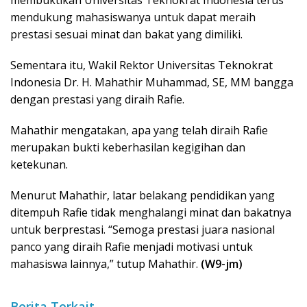
mendukung mahasiswanya untuk dapat meraih
prestasi sesuai minat dan bakat yang dimiliki.
Sementara itu, Wakil Rektor Universitas Teknokrat
Indonesia Dr. H. Mahathir Muhammad, SE, MM bangga
dengan prestasi yang diraih Rafie.
Mahathir mengatakan, apa yang telah diraih Rafie
merupakan bukti keberhasilan kegigihan dan
ketekunan.
Menurut Mahathir, latar belakang pendidikan yang
ditempuh Rafie tidak menghalangi minat dan bakatnya
untuk berprestasi. “Semoga prestasi juara nasional
panco yang diraih Rafie menjadi motivasi untuk
mahasiswa lainnya,” tutup Mahathir.
(W9-jm)
Berita Terkait