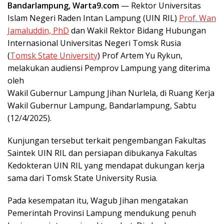
Bandarlampung, Warta9.com
— Rektor Universitas
Islam Negeri Raden Intan Lampung (UIN RIL)
Prof. Wan
Jamaluddin, PhD
dan Wakil Rektor Bidang Hubungan
Internasional Universitas Negeri Tomsk Rusia
(
Tomsk State University
) Prof Artem Yu Rykun,
melakukan audiensi Pemprov Lampung yang diterima
oleh
Wakil Gubernur Lampung Jihan Nurlela, di Ruang Kerja
Wakil Gubernur Lampung, Bandarlampung, Sabtu
(12/4/2025).
Kunjungan tersebut terkait pengembangan Fakultas
Saintek UIN RIL dan persiapan dibukanya Fakultas
Kedokteran UIN RIL yang mendapat dukungan kerja
sama dari Tomsk State University Rusia.
Pada kesempatan itu, Wagub Jihan mengatakan
Pemerintah Provinsi Lampung mendukung penuh