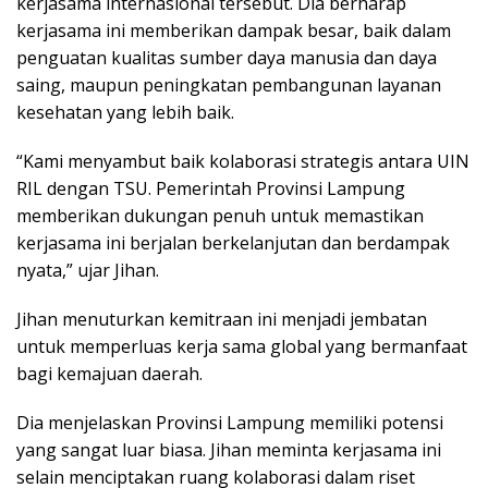
kerjasama internasional tersebut. Dia berharap
kerjasama ini memberikan dampak besar, baik dalam
penguatan kualitas sumber daya manusia dan daya
saing, maupun peningkatan pembangunan layanan
kesehatan yang lebih baik.
“Kami menyambut baik kolaborasi strategis antara UIN
RIL dengan TSU. Pemerintah Provinsi Lampung
memberikan dukungan penuh untuk memastikan
kerjasama ini berjalan berkelanjutan dan berdampak
nyata,” ujar Jihan.
Jihan menuturkan kemitraan ini menjadi jembatan
untuk memperluas kerja sama global yang bermanfaat
bagi kemajuan daerah.
Dia menjelaskan Provinsi Lampung memiliki potensi
yang sangat luar biasa. Jihan meminta kerjasama ini
selain menciptakan ruang kolaborasi dalam riset