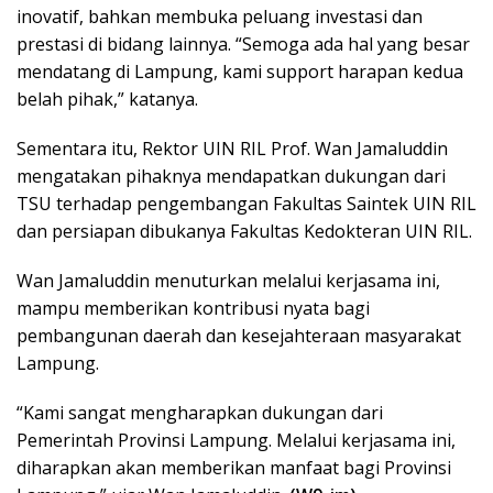
inovatif, bahkan membuka peluang investasi dan
prestasi di bidang lainnya. “Semoga ada hal yang besar
mendatang di Lampung, kami support harapan kedua
belah pihak,” katanya.
Sementara itu, Rektor UIN RIL Prof. Wan Jamaluddin
mengatakan pihaknya mendapatkan dukungan dari
TSU terhadap pengembangan Fakultas Saintek UIN RIL
dan persiapan dibukanya Fakultas Kedokteran UIN RIL.
Wan Jamaluddin menuturkan melalui kerjasama ini,
mampu memberikan kontribusi nyata bagi
pembangunan daerah dan kesejahteraan masyarakat
Lampung.
“Kami sangat mengharapkan dukungan dari
Pemerintah Provinsi Lampung. Melalui kerjasama ini,
diharapkan akan memberikan manfaat bagi Provinsi