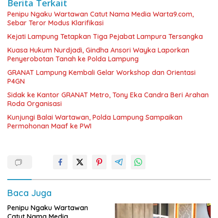
Berita Terkait
Penipu Ngaku Wartawan Catut Nama Media Warta9.com,
Sebar Teror Modus Klarifikasi
Kejati Lampung Tetapkan Tiga Pejabat Lampura Tersangka
Kuasa Hukum Nurdjadi, Gindha Ansori Wayka Laporkan
Penyerobotan Tanah ke Polda Lampung
GRANAT Lampung Kembali Gelar Workshop dan Orientasi
P4GN
‎Sidak ke Kantor GRANAT Metro, Tony Eka Candra Beri Arahan
Roda Organisasi
Kunjungi Balai Wartawan, Polda Lampung Sampaikan
Permohonan Maaf ke PWI
Baca Juga
Penipu Ngaku Wartawan
Catut Nama Media