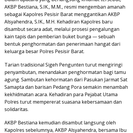
AKBP Bestiana, S.IK., M.M., resmi mengemban amanah
sebagai Kapolres Pesisir Barat menggantikan AKBP
Alsyahendra, S.IK., M.H. Kehadiran Kapolres baru
disambut secara adat, melalui prosesi pengalungan
kain tapis dan pemberian buket bunga — sebuah
bentuk penghormatan dan penerimaan hangat dari
keluarga besar Polres Pesisir Barat.
Tarian tradisional Sigeh Pengunten turut mengiringi
penyambutan, menandakan penghormatan bagi tamu
agung. Sambutan kehormatan dari Pasukan Jarmat Sat
Samapta dan barisan Pedang Pora semakin menambah
kekhidmatan acara. Kehadiran para Pejabat Utama
Polres turut mempererat suasana kebersamaan dan
solidaritas.
AKBP Bestiana kemudian disambut langsung oleh
Kapolres sebelumnya, AKBP Alsyahendra, bersama Ibu