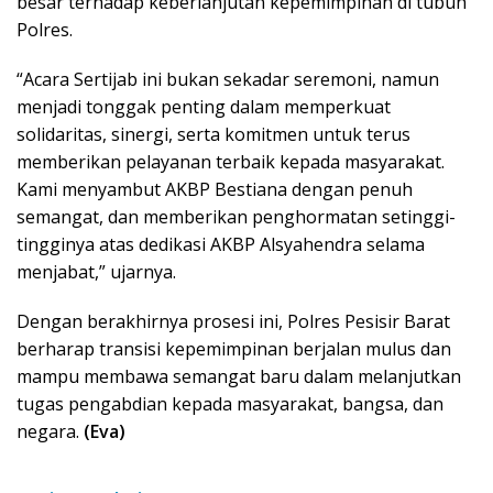
besar terhadap keberlanjutan kepemimpinan di tubuh
Polres.
“Acara Sertijab ini bukan sekadar seremoni, namun
menjadi tonggak penting dalam memperkuat
solidaritas, sinergi, serta komitmen untuk terus
memberikan pelayanan terbaik kepada masyarakat.
Kami menyambut AKBP Bestiana dengan penuh
semangat, dan memberikan penghormatan setinggi-
tingginya atas dedikasi AKBP Alsyahendra selama
menjabat,” ujarnya.
Dengan berakhirnya prosesi ini, Polres Pesisir Barat
berharap transisi kepemimpinan berjalan mulus dan
mampu membawa semangat baru dalam melanjutkan
tugas pengabdian kepada masyarakat, bangsa, dan
negara.
(Eva)