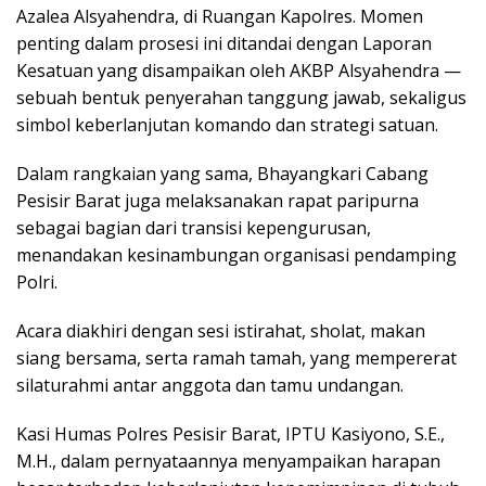
Azalea Alsyahendra, di Ruangan Kapolres. Momen
penting dalam prosesi ini ditandai dengan Laporan
Kesatuan yang disampaikan oleh AKBP Alsyahendra —
sebuah bentuk penyerahan tanggung jawab, sekaligus
simbol keberlanjutan komando dan strategi satuan.
Dalam rangkaian yang sama, Bhayangkari Cabang
Pesisir Barat juga melaksanakan rapat paripurna
sebagai bagian dari transisi kepengurusan,
menandakan kesinambungan organisasi pendamping
Polri.
Acara diakhiri dengan sesi istirahat, sholat, makan
siang bersama, serta ramah tamah, yang mempererat
silaturahmi antar anggota dan tamu undangan.
Kasi Humas Polres Pesisir Barat, IPTU Kasiyono, S.E.,
M.H., dalam pernyataannya menyampaikan harapan