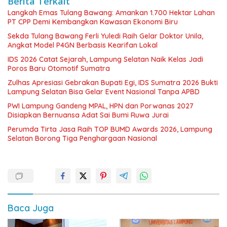
Berita Terkait
Langkah Emas Tulang Bawang: Amankan 1.700 Hektar Lahan
PT CPP Demi Kembangkan Kawasan Ekonomi Biru
Sekda Tulang Bawang Ferli Yuledi Raih Gelar Doktor Unila,
Angkat Model P4GN Berbasis Kearifan Lokal
IDS 2026 Catat Sejarah, Lampung Selatan Naik Kelas Jadi
Poros Baru Otomotif Sumatra
Zulhas Apresiasi Gebrakan Bupati Egi, IDS Sumatra 2026 Bukti
Lampung Selatan Bisa Gelar Event Nasional Tanpa APBD
PWI Lampung Gandeng MPAL, HPN dan Porwanas 2027
Disiapkan Bernuansa Adat Sai Bumi Ruwa Jurai
Perumda Tirta Jasa Raih TOP BUMD Awards 2026, Lampung
Selatan Borong Tiga Penghargaan Nasional
Baca Juga