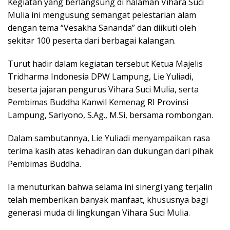
Kegiatan yang berlangsung di halaman Vihara Suci
Mulia ini mengusung semangat pelestarian alam
dengan tema “Vesakha Sananda” dan diikuti oleh
sekitar 100 peserta dari berbagai kalangan.
Turut hadir dalam kegiatan tersebut Ketua Majelis
Tridharma Indonesia DPW Lampung, Lie Yuliadi,
beserta jajaran pengurus Vihara Suci Mulia, serta
Pembimas Buddha Kanwil Kemenag RI Provinsi
Lampung, Sariyono, S.Ag., M.Si, bersama rombongan.
Dalam sambutannya, Lie Yuliadi menyampaikan rasa
terima kasih atas kehadiran dan dukungan dari pihak
Pembimas Buddha.
Ia menuturkan bahwa selama ini sinergi yang terjalin
telah memberikan banyak manfaat, khususnya bagi
generasi muda di lingkungan Vihara Suci Mulia.