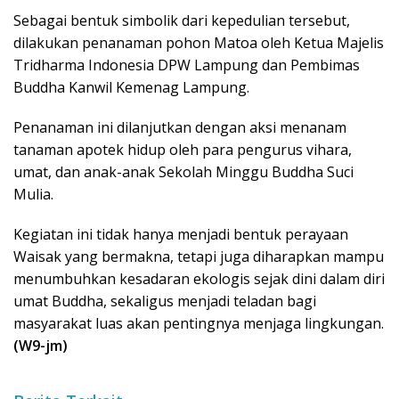
Sebagai bentuk simbolik dari kepedulian tersebut,
dilakukan penanaman pohon Matoa oleh Ketua Majelis
Tridharma Indonesia DPW Lampung dan Pembimas
Buddha Kanwil Kemenag Lampung.
Penanaman ini dilanjutkan dengan aksi menanam
tanaman apotek hidup oleh para pengurus vihara,
umat, dan anak-anak Sekolah Minggu Buddha Suci
Mulia.
Kegiatan ini tidak hanya menjadi bentuk perayaan
Waisak yang bermakna, tetapi juga diharapkan mampu
menumbuhkan kesadaran ekologis sejak dini dalam diri
umat Buddha, sekaligus menjadi teladan bagi
masyarakat luas akan pentingnya menjaga lingkungan.
(W9-jm)