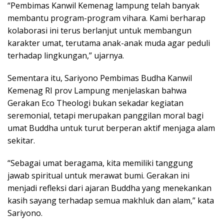
“Pembimas Kanwil Kemenag lampung telah banyak
membantu program-program vihara. Kami berharap
kolaborasi ini terus berlanjut untuk membangun
karakter umat, terutama anak-anak muda agar peduli
terhadap lingkungan,” ujarnya.
Sementara itu, Sariyono Pembimas Budha Kanwil
Kemenag RI prov Lampung menjelaskan bahwa
Gerakan Eco Theologi bukan sekadar kegiatan
seremonial, tetapi merupakan panggilan moral bagi
umat Buddha untuk turut berperan aktif menjaga alam
sekitar.
“Sebagai umat beragama, kita memiliki tanggung
jawab spiritual untuk merawat bumi. Gerakan ini
menjadi refleksi dari ajaran Buddha yang menekankan
kasih sayang terhadap semua makhluk dan alam,” kata
Sariyono.