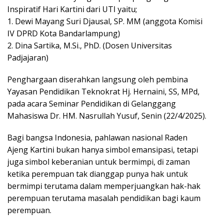
Inspiratif Hari Kartini dari UTI yaitu;
1. Dewi Mayang Suri Djausal, SP. MM (anggota Komisi
IV DPRD Kota Bandarlampung)
2. Dina Sartika, M.Si., PhD. (Dosen Universitas
Padjajaran)
Penghargaan diserahkan langsung oleh pembina
Yayasan Pendidikan Teknokrat Hj. Hernaini, SS, MPd,
pada acara Seminar Pendidikan di Gelanggang
Mahasiswa Dr. HM. Nasrullah Yusuf, Senin (22/4/2025).
Bagi bangsa Indonesia, pahlawan nasional Raden
Ajeng Kartini bukan hanya simbol emansipasi, tetapi
juga simbol keberanian untuk bermimpi, di zaman
ketika perempuan tak dianggap punya hak untuk
bermimpi terutama dalam memperjuangkan hak-hak
perempuan terutama masalah pendidikan bagi kaum
perempuan.