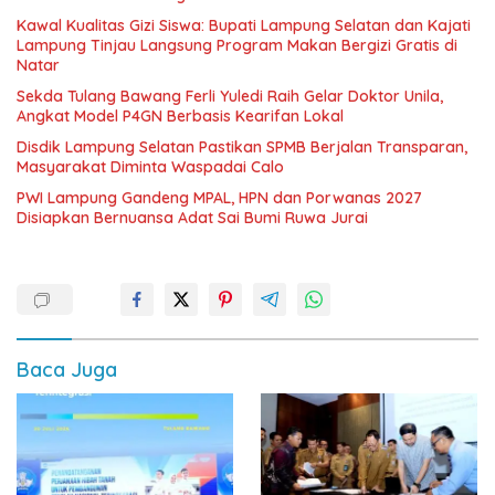
Kawal Kualitas Gizi Siswa: Bupati Lampung Selatan dan Kajati
Lampung Tinjau Langsung Program Makan Bergizi Gratis di
Natar
Sekda Tulang Bawang Ferli Yuledi Raih Gelar Doktor Unila,
Angkat Model P4GN Berbasis Kearifan Lokal
Disdik Lampung Selatan Pastikan SPMB Berjalan Transparan,
Masyarakat Diminta Waspadai Calo
PWI Lampung Gandeng MPAL, HPN dan Porwanas 2027
Disiapkan Bernuansa Adat Sai Bumi Ruwa Jurai
Baca Juga