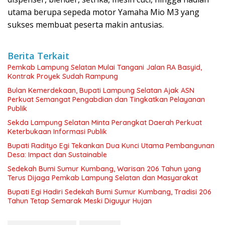
utama berupa sepeda motor Yamaha Mio M3 yang
sukses membuat peserta makin antusias.
Berita Terkait
Pemkab Lampung Selatan Mulai Tangani Jalan RA Basyid,
Kontrak Proyek Sudah Rampung
Bulan Kemerdekaan, Bupati Lampung Selatan Ajak ASN
Perkuat Semangat Pengabdian dan Tingkatkan Pelayanan
Publik
Sekda Lampung Selatan Minta Perangkat Daerah Perkuat
Keterbukaan Informasi Publik
Bupati Radityo Egi Tekankan Dua Kunci Utama Pembangunan
Desa: Impact dan Sustainable
Sedekah Bumi Sumur Kumbang, Warisan 206 Tahun yang
Terus Dijaga Pemkab Lampung Selatan dan Masyarakat
Bupati Egi Hadiri Sedekah Bumi Sumur Kumbang, Tradisi 206
Tahun Tetap Semarak Meski Diguyur Hujan