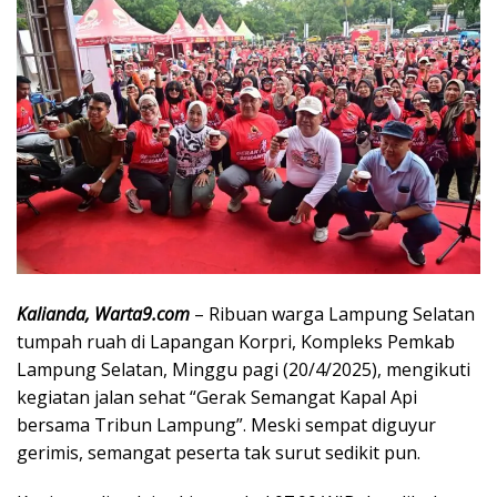
Kalianda, Warta9.com
– Ribuan warga Lampung Selatan
tumpah ruah di Lapangan Korpri, Kompleks Pemkab
Lampung Selatan, Minggu pagi (20/4/2025), mengikuti
kegiatan jalan sehat “Gerak Semangat Kapal Api
bersama Tribun Lampung”. Meski sempat diguyur
gerimis, semangat peserta tak surut sedikit pun.