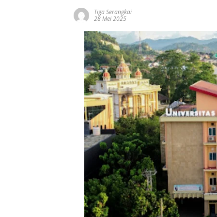
Tiga Serangkai
28 Mei 2025