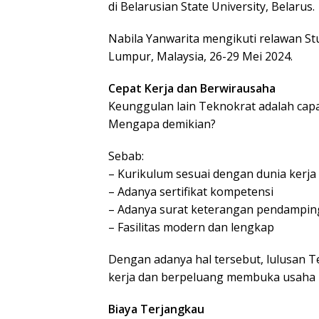
di Belarusian State University, Belarus.
Nabila Yanwarita mengikuti relawan S
Lumpur, Malaysia, 26-29 Mei 2024.
Cepat Kerja dan Berwirausaha
Keunggulan lain Teknokrat adalah cap
Mengapa demikian?
Sebab:
– Kurikulum sesuai dengan dunia kerja
– Adanya sertifikat kompetensi
– Adanya surat keterangan pendamping 
– Fasilitas modern dan lengkap
Dengan adanya hal tersebut, lulusan 
kerja dan berpeluang membuka usaha 
Biaya Terjangkau