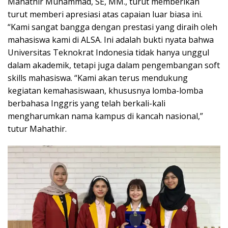
Mahathir Muhammad, SE, MM., turut memberikan
turut memberi apresiasi atas capaian luar biasa ini.
“Kami sangat bangga dengan prestasi yang diraih oleh
mahasiswa kami di ALSA. Ini adalah bukti nyata bahwa
Universitas Teknokrat Indonesia tidak hanya unggul
dalam akademik, tetapi juga dalam pengembangan soft
skills mahasiswa. “Kami akan terus mendukung
kegiatan kemahasiswaan, khususnya lomba-lomba
berbahasa Inggris yang telah berkali-kali
mengharumkan nama kampus di kancah nasional,”
tutur Mahathir.