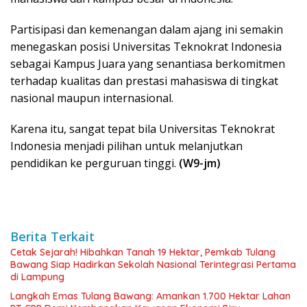
Partisipasi dan kemenangan dalam ajang ini semakin
menegaskan posisi Universitas Teknokrat Indonesia
sebagai Kampus Juara yang senantiasa berkomitmen
terhadap kualitas dan prestasi mahasiswa di tingkat
nasional maupun internasional.
Karena itu, sangat tepat bila Universitas Teknokrat
Indonesia menjadi pilihan untuk melanjutkan
pendidikan ke perguruan tinggi.
(W9-jm)
Berita Terkait
Cetak Sejarah! Hibahkan Tanah 19 Hektar, Pemkab Tulang
Bawang Siap Hadirkan Sekolah Nasional Terintegrasi Pertama
di Lampung
Langkah Emas Tulang Bawang: Amankan 1.700 Hektar Lahan