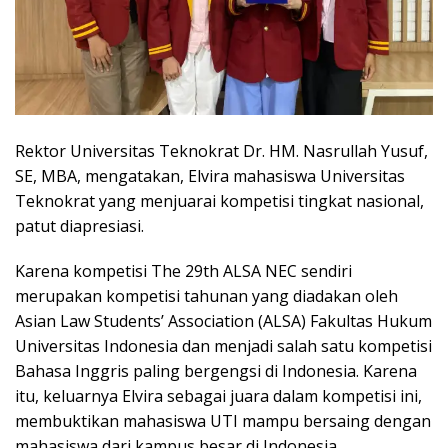
Rektor Universitas Teknokrat Dr. HM. Nasrullah Yusuf,
SE, MBA, mengatakan, Elvira mahasiswa Universitas
Teknokrat yang menjuarai kompetisi tingkat nasional,
patut diapresiasi.
Karena kompetisi The 29th ALSA NEC sendiri
merupakan kompetisi tahunan yang diadakan oleh
Asian Law Students’ Association (ALSA) Fakultas Hukum
Universitas Indonesia dan menjadi salah satu kompetisi
Bahasa Inggris paling bergengsi di Indonesia. Karena
itu, keluarnya Elvira sebagai juara dalam kompetisi ini,
membuktikan mahasiswa UTI mampu bersaing dengan
mahasiswa dari kampus besar di Indonesia.