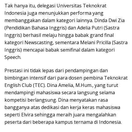
Tak hanya itu, delegasi Universitas Teknokrat
Indonesia juga menunjukkan performa yang
membanggakan dalam kategori lainnya. Dinda Dwi Zia
(Pendidikan Bahasa Inggris) dan Adelia Putri (Sastra
Inggris) berhasil melaju hingga babak grand final
kategori Newscasting, sementara Melani Pricilla (Sastra
Inggris) mencapai babak semifinal dalam kategori
Speech.
Prestasi ini tidak lepas dari pendampingan dan
bimbingan intensif dari para dosen pembina Teknokrat
English Club (TEC). Dina Amelia, M.Hum., yang turut
mendampingi mahasiswa secara langsung selama
kompetisi berlangsung. Dina menyatakan rasa
bangganya atas dedikasi dan kerja keras mahasiswa
seperti Elvira sehingga meraih juara mengalahkan
peserta dari beberapa kampus ternama di Indonesia.