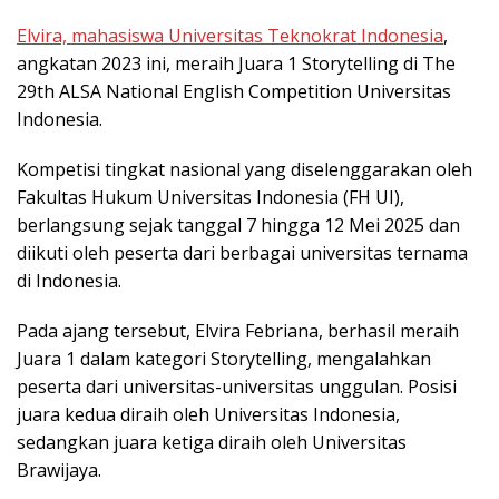
Elvira, mahasiswa Universitas Teknokrat Indonesia
,
angkatan 2023 ini, meraih Juara 1 Storytelling di The
29th ALSA National English Competition Universitas
Indonesia.
Kompetisi tingkat nasional yang diselenggarakan oleh
Fakultas Hukum Universitas Indonesia (FH UI),
berlangsung sejak tanggal 7 hingga 12 Mei 2025 dan
diikuti oleh peserta dari berbagai universitas ternama
di Indonesia.
Pada ajang tersebut, Elvira Febriana, berhasil meraih
Juara 1 dalam kategori Storytelling, mengalahkan
peserta dari universitas-universitas unggulan. Posisi
juara kedua diraih oleh Universitas Indonesia,
sedangkan juara ketiga diraih oleh Universitas
Brawijaya.