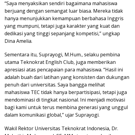
“Saya menyaksikan sendiri bagaimana mahasiswa
berjuang dengan semangat luar biasa. Mereka tidak
hanya menunjukkan kemampuan berbahasa Inggris
yang mumpuni, tetapi juga karakter yang kuat dan
dedikasi yang tinggi sepanjang kompetisi,” ungkap
Dina Amelia.
Sementara itu, Suprayogi, M.Hum., selaku pembina
utama Teknokrat English Club, juga memberikan
apresiasi atas pencapaian para mahasiswa. “Hasil ini
adalah buah dari latihan yang konsisten dan dukungan
penuh dari universitas. Saya bangga melihat
mahasiswa TEC tidak hanya berpartisipasi, tetapi juga
mendominasi di tingkat nasional. Ini menjadi motivasi
bagi kami untuk terus membina generasi yang unggul
dalam komunikasi global,” ujar Suprayogi.
Wakil Rektor Universitas Teknokrat Indonesia, Dr.