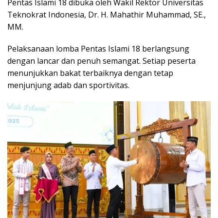
Pentas Islami 18 dibuka oleh Wakil Rektor Universitas
Teknokrat Indonesia, Dr. H. Mahathir Muhammad, SE.,
MM.
Pelaksanaan lomba Pentas Islami 18 berlangsung
dengan lancar dan penuh semangat. Setiap peserta
menunjukkan bakat terbaiknya dengan tetap
menjunjung adab dan sportivitas.