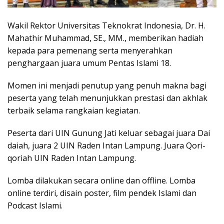
Wakil Rektor Universitas Teknokrat Indonesia, Dr. H.
Mahathir Muhammad, SE., MM., memberikan hadiah
kepada para pemenang serta menyerahkan
penghargaan juara umum Pentas Islami 18.
Momen ini menjadi penutup yang penuh makna bagi
peserta yang telah menunjukkan prestasi dan akhlak
terbaik selama rangkaian kegiatan.
Peserta dari UIN Gunung Jati keluar sebagai juara Dai
daiah, juara 2 UIN Raden Intan Lampung. Juara Qori-
qoriah UIN Raden Intan Lampung.
Lomba dilakukan secara online dan offline. Lomba
online terdiri, disain poster, film pendek Islami dan
Podcast Islami.