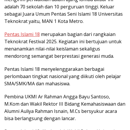
adalah 70 sekolah dan 10 perguruan tinggi. Keluar
sebagai Juara Umum Pentas Seni Islami 18 Universitas
Teknokrat yaitu, MAN 1 Kota Metro.
Pentas Islami 18
merupakan bagian dari rangkaian
Teknokrat Festival 2025. Kegiatan ini bertujuan untuk
menanamkan nilai-nilai keislaman sekaligus
mendorong semangat berprestasi generasi muda.
Pentas Islami 18 menyelenggarakan berbagai
perlombaan tingkat nasional yang diikuti oleh pelajar
SMA/SMK/MA dan mahasiswa.
Pembina UKMI Ar Rahman Angga Bayu Santoso,
M.Kom dan Wakil Rektor III Bidang Kemahasiswaan dan
Alumni Auliya Rahman Isnain, M.Cs bersyukur acara
bisa berlangsung dengan lancar.