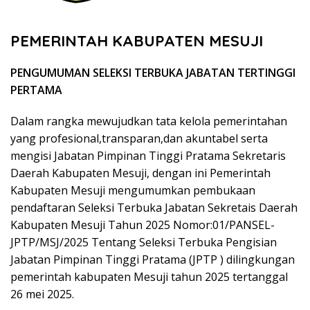
PEMERINTAH KABUPATEN MESUJI
PENGUMUMAN SELEKSI TERBUKA JABATAN TERTINGGI
PERTAMA
Dalam rangka mewujudkan tata kelola pemerintahan
yang profesional,transparan,dan akuntabel serta
mengisi Jabatan Pimpinan Tinggi Pratama Sekretaris
Daerah Kabupaten Mesuji, dengan ini Pemerintah
Kabupaten Mesuji mengumumkan pembukaan
pendaftaran Seleksi Terbuka Jabatan Sekretais Daerah
Kabupaten Mesuji Tahun 2025 Nomor:01/PANSEL-
JPTP/MSJ/2025 Tentang Seleksi Terbuka Pengisian
Jabatan Pimpinan Tinggi Pratama (JPTP ) dilingkungan
pemerintah kabupaten Mesuji tahun 2025 tertanggal
26 mei 2025.