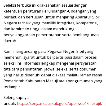
Seleksi terbuka ini dilaksanakan sesuai dengan
ketentuan peraturan Perundangan-Undangan yang
berlaku dan bertujuan untuk menjaring Aparatur Sipil
Negara terbaik yang memiliki integritas, kompetensi,
dan komitmen tinggi dalam mendukung
penyelenggaraan pemerintahan serta pembangunan
daerah.
Kami mengundang para Pegawai Negeri Sipil yang
memenuhi syarat untuk berpartisipasi dalam proses
seleksi ini. Informasi lengkap mengenai persyaratan,
tata cara pendaftaran, jadwal seleksi,serta dokumen
yang harus dipenuhi dapat diakses melalui laman resmi
Pemerintah Kabupaten Mesuji atau pengumuman yang
terlampir.
Selengkapnya
unduh:
https://senja.mesujikab.go.id/app_web1/mesujik