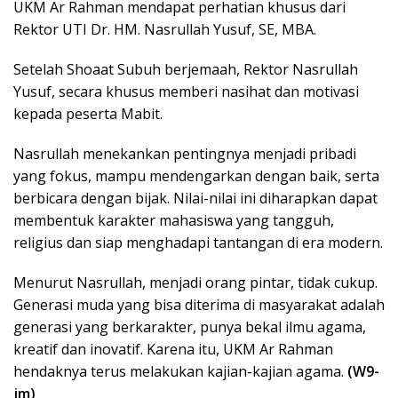
UKM Ar Rahman mendapat perhatian khusus dari
Rektor UTI Dr. HM. Nasrullah Yusuf, SE, MBA.
Setelah Shoaat Subuh berjemaah, Rektor Nasrullah
Yusuf, secara khusus memberi nasihat dan motivasi
kepada peserta Mabit.
Nasrullah menekankan pentingnya menjadi pribadi
yang fokus, mampu mendengarkan dengan baik, serta
berbicara dengan bijak. Nilai-nilai ini diharapkan dapat
membentuk karakter mahasiswa yang tangguh,
religius dan siap menghadapi tantangan di era modern.
Menurut Nasrullah, menjadi orang pintar, tidak cukup.
Generasi muda yang bisa diterima di masyarakat adalah
generasi yang berkarakter, punya bekal ilmu agama,
kreatif dan inovatif. Karena itu, UKM Ar Rahman
hendaknya terus melakukan kajian-kajian agama.
(W9-
jm)