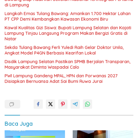
di Lampung
Langkah Emas Tulang Bawang: Amankan 1.700 Hektar Lahan
PT CPP Demi Kembangkan Kawasan Ekonomi Biru
Kawal Kualitas Gizi Siswa: Bupati Lampung Selatan dan Kajati
Lampung Tinjau Langsung Program Makan Bergizi Gratis di
Natar
Sekda Tulang Bawang Ferli Yuledi Raih Gelar Doktor Unila,
Angkat Model P4GN Berbasis Kearifan Lokal
Disdik Lampung Selatan Pastikan SPMB Berjalan Transparan,
Masyarakat Diminta Waspadai Calo
PWI Lampung Gandeng MPAL, HPN dan Porwanas 2027
Disiapkan Bernuansa Adat Sai Bumi Ruwa Jurai
Baca Juga