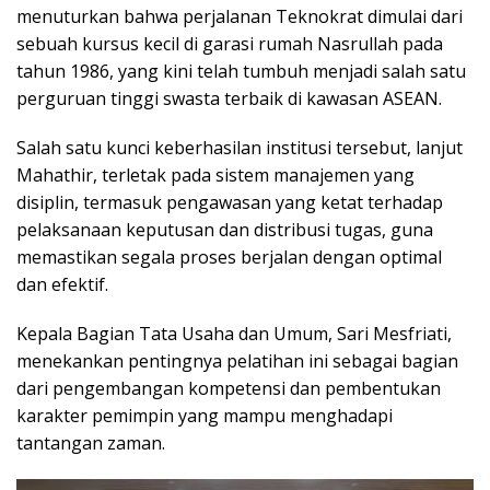
menuturkan bahwa perjalanan Teknokrat dimulai dari
sebuah kursus kecil di garasi rumah Nasrullah pada
tahun 1986, yang kini telah tumbuh menjadi salah satu
perguruan tinggi swasta terbaik di kawasan ASEAN.
Salah satu kunci keberhasilan institusi tersebut, lanjut
Mahathir, terletak pada sistem manajemen yang
disiplin, termasuk pengawasan yang ketat terhadap
pelaksanaan keputusan dan distribusi tugas, guna
memastikan segala proses berjalan dengan optimal
dan efektif.
Kepala Bagian Tata Usaha dan Umum, Sari Mesfriati,
menekankan pentingnya pelatihan ini sebagai bagian
dari pengembangan kompetensi dan pembentukan
karakter pemimpin yang mampu menghadapi
tantangan zaman.