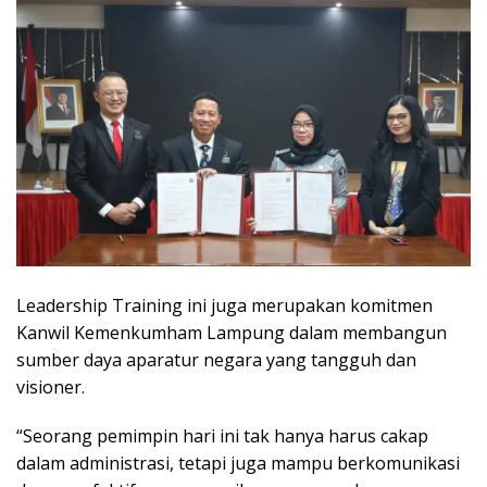
Leadership Training ini juga merupakan komitmen
Kanwil Kemenkumham Lampung dalam membangun
sumber daya aparatur negara yang tangguh dan
visioner.
“Seorang pemimpin hari ini tak hanya harus cakap
dalam administrasi, tetapi juga mampu berkomunikasi