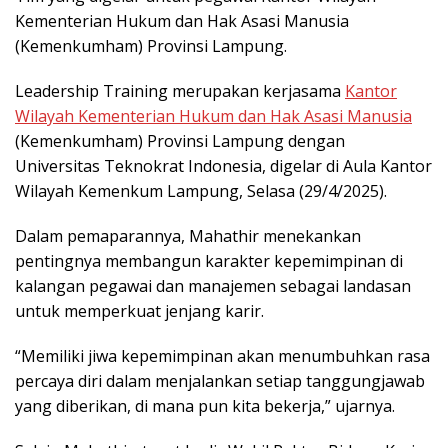
Kementerian Hukum dan Hak Asasi Manusia
(Kemenkumham) Provinsi Lampung.
Leadership Training merupakan kerjasama
Kantor
Wilayah Kementerian Hukum dan Hak Asasi Manusia
(Kemenkumham) Provinsi Lampung dengan
Universitas Teknokrat Indonesia, digelar di Aula Kantor
Wilayah Kemenkum Lampung, Selasa (29/4/2025).
Dalam pemaparannya, Mahathir menekankan
pentingnya membangun karakter kepemimpinan di
kalangan pegawai dan manajemen sebagai landasan
untuk memperkuat jenjang karir.
“Memiliki jiwa kepemimpinan akan menumbuhkan rasa
percaya diri dalam menjalankan setiap tanggungjawab
yang diberikan, di mana pun kita bekerja,” ujarnya.