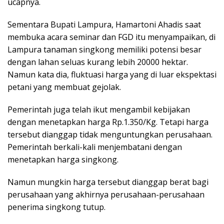
ucapnya.
Sementara Bupati Lampura, Hamartoni Ahadis saat
membuka acara seminar dan FGD itu menyampaikan, di
Lampura tanaman singkong memiliki potensi besar
dengan lahan seluas kurang lebih 20000 hektar.
Namun kata dia, fluktuasi harga yang di luar ekspektasi
petani yang membuat gejolak.
Pemerintah juga telah ikut mengambil kebijakan
dengan menetapkan harga Rp.1.350/Kg. Tetapi harga
tersebut dianggap tidak menguntungkan perusahaan.
Pemerintah berkali-kali menjembatani dengan
menetapkan harga singkong.
Namun mungkin harga tersebut dianggap berat bagi
perusahaan yang akhirnya perusahaan-perusahaan
penerima singkong tutup.