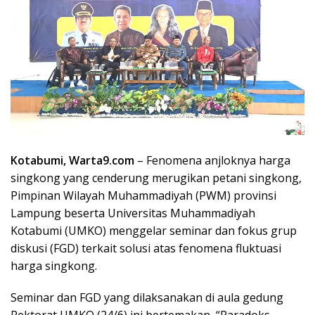
Kotabumi, Warta9.com
– Fenomena anjloknya harga
singkong yang cenderung merugikan petani singkong,
Pimpinan Wilayah Muhammadiyah (PWM) provinsi
Lampung beserta Universitas Muhammadiyah
Kotabumi (UMKO) menggelar seminar dan fokus grup
diskusi (FGD) terkait solusi atas fenomena fluktuasi
harga singkong.
Seminar dan FGD yang dilaksanakan di aula gedung