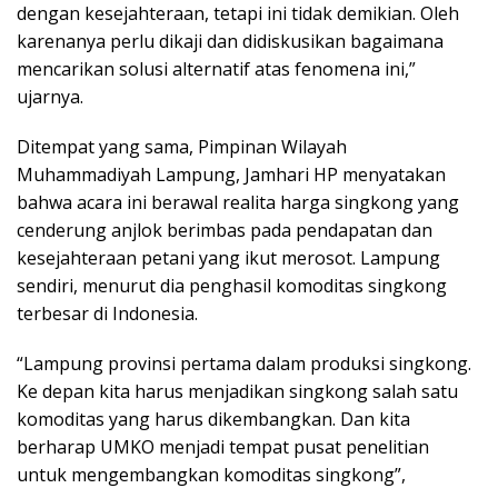
dengan kesejahteraan, tetapi ini tidak demikian. Oleh
karenanya perlu dikaji dan didiskusikan bagaimana
mencarikan solusi alternatif atas fenomena ini,”
ujarnya.
Ditempat yang sama, Pimpinan Wilayah
Muhammadiyah Lampung, Jamhari HP menyatakan
bahwa acara ini berawal realita harga singkong yang
cenderung anjlok berimbas pada pendapatan dan
kesejahteraan petani yang ikut merosot. Lampung
sendiri, menurut dia penghasil komoditas singkong
terbesar di Indonesia.
“Lampung provinsi pertama dalam produksi singkong.
Ke depan kita harus menjadikan singkong salah satu
komoditas yang harus dikembangkan. Dan kita
berharap UMKO menjadi tempat pusat penelitian
untuk mengembangkan komoditas singkong”,