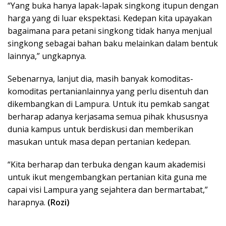
“Yang buka hanya lapak-lapak singkong itupun dengan
harga yang di luar ekspektasi. Kedepan kita upayakan
bagaimana para petani singkong tidak hanya menjual
singkong sebagai bahan baku melainkan dalam bentuk
lainnya,” ungkapnya.
Sebenarnya, lanjut dia, masih banyak komoditas-
komoditas pertanianlainnya yang perlu disentuh dan
dikembangkan di Lampura. Untuk itu pemkab sangat
berharap adanya kerjasama semua pihak khususnya
dunia kampus untuk berdiskusi dan memberikan
masukan untuk masa depan pertanian kedepan.
“Kita berharap dan terbuka dengan kaum akademisi
untuk ikut mengembangkan pertanian kita guna me
capai visi Lampura yang sejahtera dan bermartabat,”
harapnya.
(Rozi)