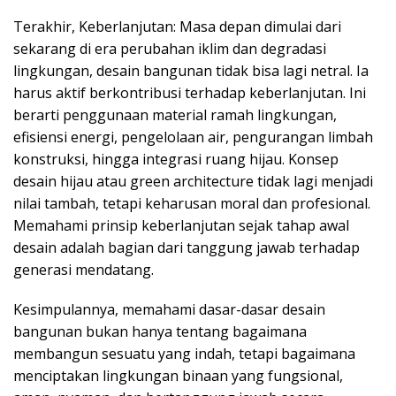
Terakhir, Keberlanjutan: Masa depan dimulai dari
sekarang di era perubahan iklim dan degradasi
lingkungan, desain bangunan tidak bisa lagi netral. Ia
harus aktif berkontribusi terhadap keberlanjutan. Ini
berarti penggunaan material ramah lingkungan,
efisiensi energi, pengelolaan air, pengurangan limbah
konstruksi, hingga integrasi ruang hijau. Konsep
desain hijau atau green architecture tidak lagi menjadi
nilai tambah, tetapi keharusan moral dan profesional.
Memahami prinsip keberlanjutan sejak tahap awal
desain adalah bagian dari tanggung jawab terhadap
generasi mendatang.
Kesimpulannya, memahami dasar-dasar desain
bangunan bukan hanya tentang bagaimana
membangun sesuatu yang indah, tetapi bagaimana
menciptakan lingkungan binaan yang fungsional,