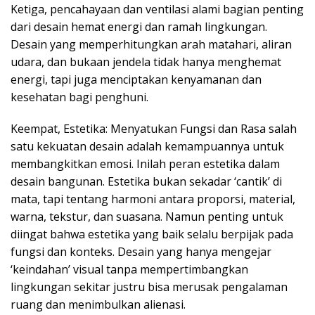
Ketiga, pencahayaan dan ventilasi alami bagian penting
dari desain hemat energi dan ramah lingkungan.
Desain yang memperhitungkan arah matahari, aliran
udara, dan bukaan jendela tidak hanya menghemat
energi, tapi juga menciptakan kenyamanan dan
kesehatan bagi penghuni.
Keempat, Estetika: Menyatukan Fungsi dan Rasa salah
satu kekuatan desain adalah kemampuannya untuk
membangkitkan emosi. Inilah peran estetika dalam
desain bangunan. Estetika bukan sekadar ‘cantik’ di
mata, tapi tentang harmoni antara proporsi, material,
warna, tekstur, dan suasana. Namun penting untuk
diingat bahwa estetika yang baik selalu berpijak pada
fungsi dan konteks. Desain yang hanya mengejar
‘keindahan’ visual tanpa mempertimbangkan
lingkungan sekitar justru bisa merusak pengalaman
ruang dan menimbulkan alienasi.