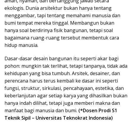
aman, nyaman, dan bertanggung jawab secara
ekologis. Dunia arsitektur bukan hanya tentang
menggambar, tapi tentang memahami manusia dan
bumi tempat mereka tinggal. Membangun bukan
hanya soal berdirinya fisik bangunan, tetapi soal
bagaimana ruang-ruang tersebut membentuk cara
hidup manusia.
Dasar-dasar desain bangunan itu seperti akar bagi
pohon: mungkin tak terlihat, tetapi tanpanya, tidak ada
kehidupan yang bisa tumbuh. Arsitek, desainer, dan
perencana harus terus kembali ke dasar ini seperti
fungsi, struktur, sirkulasi, pencahayaan, estetika, dan
keberlanjutan agar setiap karya yang dihasilkan bukan
hanya indah dilihat, tetapi juga memberi makna dan
manfaat bagi manusia dan bumi.
(*Dosen Prodi S1
Teknik Sipil – Universitas Teknokrat Indonesia)