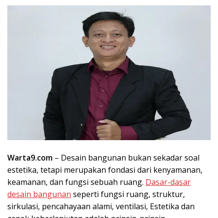
Warta9.com
– Desain bangunan bukan sekadar soal
estetika, tetapi merupakan fondasi dari kenyamanan,
keamanan, dan fungsi sebuah ruang.
Dasar-dasar
desain bangunan
seperti fungsi ruang, struktur,
sirkulasi, pencahayaan alami, ventilasi, Estetika dan