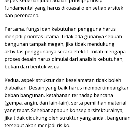
aspek keberlanjutan adalah prinsip-prinsip
fundamental yang harus dikuasai oleh setiap arsitek
dan perencana.
Pertama, fungsi dan kebutuhan pengguna harus
menjadi prioritas utama. Tidak ada gunanya sebuah
bangunan tampak megah, jika tidak mendukung
aktivitas penggunanya secara efektif. Inilah mengapa
proses desain harus dimulai dari analisis kebutuhan,
bukan dari bentuk visual.
Kedua, aspek struktur dan keselamatan tidak boleh
diabaikan. Desain yang baik harus mempertimbangkan
beban bangunan, ketahanan terhadap bencana
(gempa, angin, dan lain-lain), serta pemilihan material
yang tepat. Sehebat apapun konsep arsitekturalnya,
jika tidak didukung oleh struktur yang andal, bangunan
tersebut akan menjadi risiko.