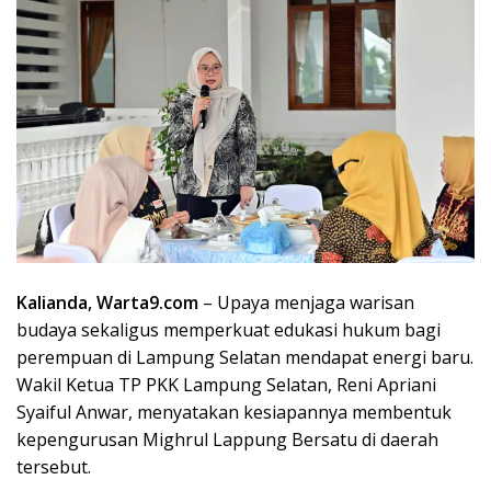
Kalianda, Warta9.com
– Upaya menjaga warisan
budaya sekaligus memperkuat edukasi hukum bagi
perempuan di Lampung Selatan mendapat energi baru.
Wakil Ketua TP PKK Lampung Selatan, Reni Apriani
Syaiful Anwar, menyatakan kesiapannya membentuk
kepengurusan Mighrul Lappung Bersatu di daerah
tersebut.