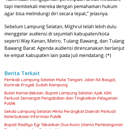
tapi membekali mereka dengan pemahaman hukum
agar bisa melindungi diri secara tepat,” jelasnya.
Sebelum Lampung Selatan, Mighrul telah lebih dulu
menggelar audiensi di sejumlah kabupaten/kota
seperti Way Kanan, Metro, Tulang Bawang, dan Tulang
Bawang Barat. Agenda audiensi direncanakan berlanjut
ke empat kabupaten lain pada Juli mendatang. (*)
Berita Terkait
Pemkab Lampung Selatan Mulai Tangani Jalan RA Basyid,
Kontrak Proyek Sudah Rampung
Bulan Kemerdekaan, Bupati Lampung Selatan Ajak ASN
Perkuat Semangat Pengabdian dan Tingkatkan Pelayanan
Publik
Sekda Lampung Selatan Minta Perangkat Daerah Perkuat
Keterbukaan Informasi Publik
Bupati Radityo Egi Tekankan Dua Kunci Utama Pembangunan