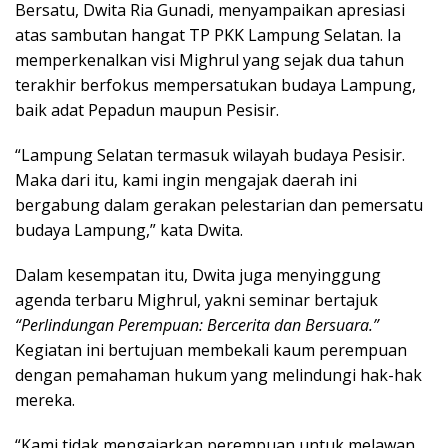
Bersatu, Dwita Ria Gunadi, menyampaikan apresiasi
atas sambutan hangat TP PKK Lampung Selatan. Ia
memperkenalkan visi Mighrul yang sejak dua tahun
terakhir berfokus mempersatukan budaya Lampung,
baik adat Pepadun maupun Pesisir.
“Lampung Selatan termasuk wilayah budaya Pesisir.
Maka dari itu, kami ingin mengajak daerah ini
bergabung dalam gerakan pelestarian dan pemersatu
budaya Lampung,” kata Dwita.
Dalam kesempatan itu, Dwita juga menyinggung
agenda terbaru Mighrul, yakni seminar bertajuk
“Perlindungan Perempuan: Bercerita dan Bersuara.”
Kegiatan ini bertujuan membekali kaum perempuan
dengan pemahaman hukum yang melindungi hak-hak
mereka.
“Kami tidak mengajarkan perempuan untuk melawan,