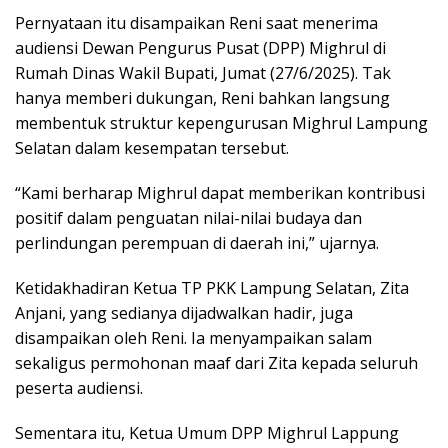
Pernyataan itu disampaikan Reni saat menerima
audiensi Dewan Pengurus Pusat (DPP) Mighrul di
Rumah Dinas Wakil Bupati, Jumat (27/6/2025). Tak
hanya memberi dukungan, Reni bahkan langsung
membentuk struktur kepengurusan Mighrul Lampung
Selatan dalam kesempatan tersebut.
“Kami berharap Mighrul dapat memberikan kontribusi
positif dalam penguatan nilai-nilai budaya dan
perlindungan perempuan di daerah ini,” ujarnya.
Ketidakhadiran Ketua TP PKK Lampung Selatan, Zita
Anjani, yang sedianya dijadwalkan hadir, juga
disampaikan oleh Reni. Ia menyampaikan salam
sekaligus permohonan maaf dari Zita kepada seluruh
peserta audiensi.
Sementara itu, Ketua Umum DPP Mighrul Lappung