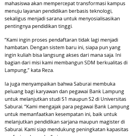
mahasiswa akan mempercepat transformasi kampus
menuju layanan pendidikan berbasis teknologi,
sekaligus menjadi sarana untuk menyosialisasikan
pentingnya pendidikan tinggi.
“Kami ingin proses pendaftaran tidak lagi menjadi
hambatan. Dengan sistem baru ini, siapa pun yang
ingin kuliah bisa langsung akses dari mana saja. Ini
bagian dari misi kami membangun SDM berkualitas di
Lampung,” kata Reza.
Ia juga menyampaikan bahwa Saburai membuka
peluang bagi karyawan dan pegawai Bank Lampung
untuk melanjutkan studi S1 maupun S2 di Universitas
Saburai. “Kami mengajak para pegawai Bank Lampung
untuk memanfaatkan kesempatan ini, baik untuk
melanjutkan pendidikan sarjana maupun magister di
Saburai. Kami siap mendukung peningkatan kapasitas