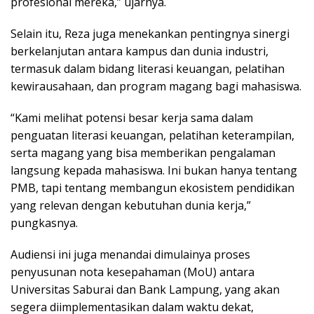
profesional mereka,” ujarnya.
Selain itu, Reza juga menekankan pentingnya sinergi
berkelanjutan antara kampus dan dunia industri,
termasuk dalam bidang literasi keuangan, pelatihan
kewirausahaan, dan program magang bagi mahasiswa.
“Kami melihat potensi besar kerja sama dalam
penguatan literasi keuangan, pelatihan keterampilan,
serta magang yang bisa memberikan pengalaman
langsung kepada mahasiswa. Ini bukan hanya tentang
PMB, tapi tentang membangun ekosistem pendidikan
yang relevan dengan kebutuhan dunia kerja,”
pungkasnya.
Audiensi ini juga menandai dimulainya proses
penyusunan nota kesepahaman (MoU) antara
Universitas Saburai dan Bank Lampung, yang akan
segera diimplementasikan dalam waktu dekat,