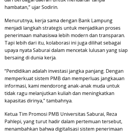
hambatan,” ujar Sodirin.
Menurutnya, kerja sama dengan Bank Lampung
menjadi langkah strategis untuk menjadikan proses
penerimaan mahasiswa lebih modern dan transparan.
Tapi lebih dari itu, kolaborasi ini juga dilihat sebagai
upaya nyata Saburai dalam mencetak lulusan yang siap
bersaing di dunia kerja.
“Pendidikan adalah investasi jangka panjang. Dengan
memperkuat sistem PMB dan memperluas jangkauan
informasi, kami mendorong anak-anak muda untuk
tidak ragu melanjutkan kuliah dan meningkatkan
kapasitas dirinya,” tambahnya.
Ketua Tim Promosi PMB Universitas Saburai, Reza
Pahlepi, yang turut hadir dalam pertemuan tersebut,
menambahkan bahwa digitalisasi sistem penerimaan