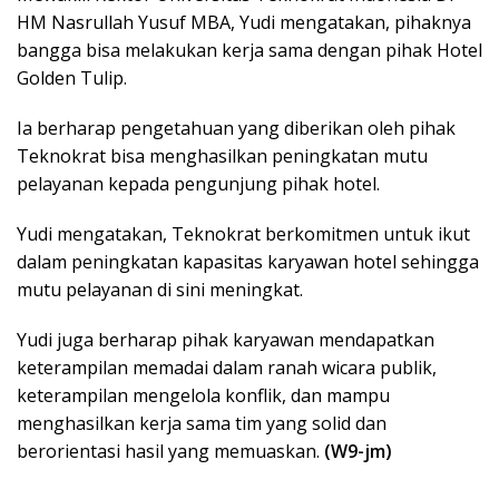
HM Nasrullah Yusuf MBA, Yudi mengatakan, pihaknya
bangga bisa melakukan kerja sama dengan pihak Hotel
Golden Tulip.
Ia berharap pengetahuan yang diberikan oleh pihak
Teknokrat bisa menghasilkan peningkatan mutu
pelayanan kepada pengunjung pihak hotel.
Yudi mengatakan, Teknokrat berkomitmen untuk ikut
dalam peningkatan kapasitas karyawan hotel sehingga
mutu pelayanan di sini meningkat.
Yudi juga berharap pihak karyawan mendapatkan
keterampilan memadai dalam ranah wicara publik,
keterampilan mengelola konflik, dan mampu
menghasilkan kerja sama tim yang solid dan
berorientasi hasil yang memuaskan.
(W9-jm)