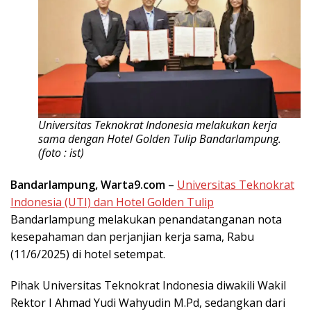
Universitas Teknokrat Indonesia melakukan kerja
sama dengan Hotel Golden Tulip Bandarlampung.
(foto : ist)
Bandarlampung, Warta9.com
–
Universitas Teknokrat
Indonesia (UTI) dan Hotel Golden Tulip
Bandarlampung melakukan penandatanganan nota
kesepahaman dan perjanjian kerja sama, Rabu
(11/6/2025) di hotel setempat.
Pihak Universitas Teknokrat Indonesia diwakili Wakil
Rektor I Ahmad Yudi Wahyudin M.Pd, sedangkan dari