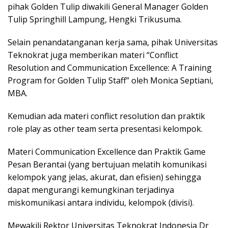
pihak Golden Tulip diwakili General Manager Golden
Tulip Springhill Lampung, Hengki Trikusuma.
Selain penandatanganan kerja sama, pihak Universitas
Teknokrat juga memberikan materi “Conflict
Resolution and Communication Excellence: A Training
Program for Golden Tulip Staff” oleh Monica Septiani,
MBA.
Kemudian ada materi conflict resolution dan praktik
role play as other team serta presentasi kelompok.
Materi Communication Excellence dan Praktik Game
Pesan Berantai (yang bertujuan melatih komunikasi
kelompok yang jelas, akurat, dan efisien) sehingga
dapat mengurangi kemungkinan terjadinya
miskomunikasi antara individu, kelompok (divisi).
Mewakili Rektor Universitas Teknokrat Indonesia Dr