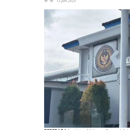
13 Juni 2025