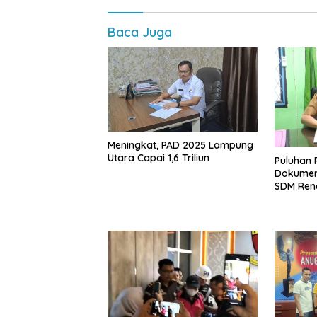
Baca Juga
Meningkat, PAD 2025 Lampung
Utara Capai 1,6 Triliun
Puluhan 
Dokumen
SDM Ren