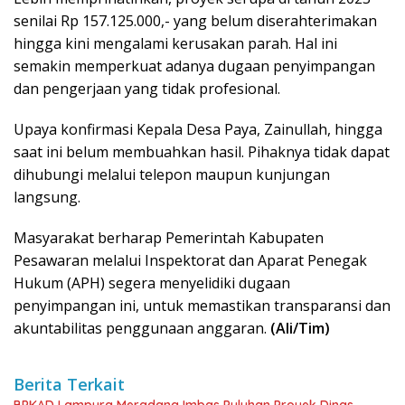
senilai Rp 157.125.000,- yang belum diserahterimakan
hingga kini mengalami kerusakan parah. Hal ini
semakin memperkuat adanya dugaan penyimpangan
dan pengerjaan yang tidak profesional.
Upaya konfirmasi Kepala Desa Paya, Zainullah, hingga
saat ini belum membuahkan hasil. Pihaknya tidak dapat
dihubungi melalui telepon maupun kunjungan
langsung.
Masyarakat berharap Pemerintah Kabupaten
Pesawaran melalui Inspektorat dan Aparat Penegak
Hukum (APH) segera menyelidiki dugaan
penyimpangan ini, untuk memastikan transparansi dan
akuntabilitas penggunaan anggaran.
(Ali/Tim)
Berita Terkait