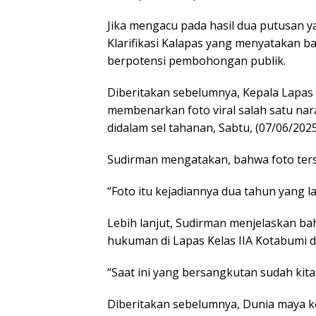
Jika mengacu pada hasil dua putusan y
Klarifikasi Kalapas yang menyatakan ba
berpotensi pembohongan publik.
Diberitakan sebelumnya, Kepala Lapas 
membenarkan foto viral salah satu na
didalam sel tahanan, Sabtu, (07/06/2025
Sudirman mengatakan, bahwa foto terse
“Foto itu kejadiannya dua tahun yang la
Lebih lanjut, Sudirman menjelaskan ba
hukuman di Lapas Kelas IIA Kotabumi 
“Saat ini yang bersangkutan sudah kita
Diberitakan sebelumnya, Dunia maya k