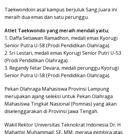
Taekwondoin asal kampus berjuluk Sang Juara ini
meraih dua emas dan satu perunggu.
Atlet Taekwondo yang meraih mendali yaitu;
1. Daffa Setiawan Ramadhon, medali emas Kyorugi
Senior Putra U-58 (Prodi Pendidikan Olahraga).
2. Sri Lestari, medali emas Kyorugi Senior Putri U-53
(Prodi Pendidikan Olahraga).
3. Regandy Fetar Devara, medali perunggu Kyorugi
Senior Putra U-58 (Prodi Pendidikan Olahraga).
Pekan Olahraga Mahasiswa Provinsi Lampung
merupakan ajang seleksi untuk Pekan Olahraga
Mahasiswa Tingkat Nasional (Pomnas) yang akan
diselenggarakan di Provinsi Jawa Tengah.
Wakil Rektor Universitas Teknokrat Indonesia Dr. H
Mahathir Muhammad, SE, MM, merasa gembira atas