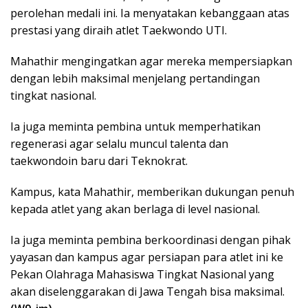
perolehan medali ini. Ia menyatakan kebanggaan atas
prestasi yang diraih atlet Taekwondo UTI.
Mahathir mengingatkan agar mereka mempersiapkan
dengan lebih maksimal menjelang pertandingan
tingkat nasional.
Ia juga meminta pembina untuk memperhatikan
regenerasi agar selalu muncul talenta dan
taekwondoin baru dari Teknokrat.
Kampus, kata Mahathir, memberikan dukungan penuh
kepada atlet yang akan berlaga di level nasional.
Ia juga meminta pembina berkoordinasi dengan pihak
yayasan dan kampus agar persiapan para atlet ini ke
Pekan Olahraga Mahasiswa Tingkat Nasional yang
akan diselenggarakan di Jawa Tengah bisa maksimal.