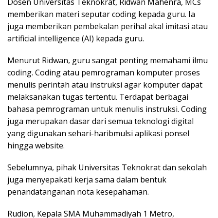
Dosen Universitas Teknokrat, Ridwan Mahenra, MCs
memberikan materi seputar coding kepada guru. Ia
juga memberikan pembekalan perihal akal imitasi atau
artificial intelligence (AI) kepada guru.
Menurut Ridwan, guru sangat penting memahami ilmu
coding. Coding atau pemrograman komputer proses
menulis perintah atau instruksi agar komputer dapat
melaksanakan tugas tertentu. Terdapat berbagai
bahasa pemrograman untuk menulis instruksi. Coding
juga merupakan dasar dari semua teknologi digital
yang digunakan sehari-haribmulsi aplikasi ponsel
hingga website.
Sebelumnya, pihak Universitas Teknokrat dan sekolah
juga menyepakati kerja sama dalam bentuk
penandatanganan nota kesepahaman.
Rudion, Kepala SMA Muhammadiyah 1 Metro,