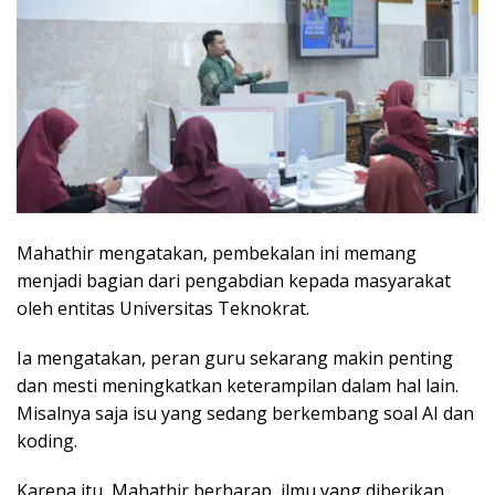
Mahathir mengatakan, pembekalan ini memang
menjadi bagian dari pengabdian kepada masyarakat
oleh entitas Universitas Teknokrat.
Ia mengatakan, peran guru sekarang makin penting
dan mesti meningkatkan keterampilan dalam hal lain.
Misalnya saja isu yang sedang berkembang soal AI dan
koding.
Karena itu, Mahathir berharap, ilmu yang diberikan