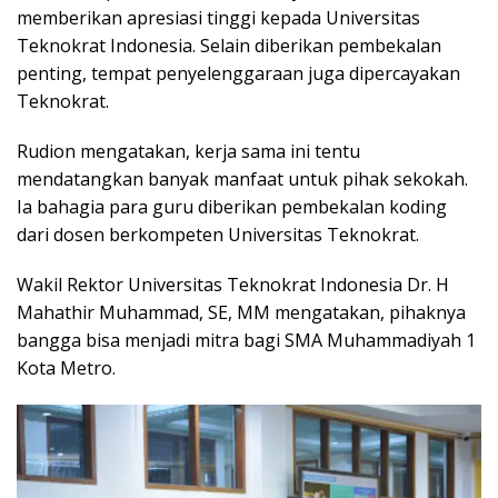
memberikan apresiasi tinggi kepada Universitas
Teknokrat Indonesia. Selain diberikan pembekalan
penting, tempat penyelenggaraan juga dipercayakan
Teknokrat.
Rudion mengatakan, kerja sama ini tentu
mendatangkan banyak manfaat untuk pihak sekokah.
Ia bahagia para guru diberikan pembekalan koding
dari dosen berkompeten Universitas Teknokrat.
Wakil Rektor Universitas Teknokrat Indonesia Dr. H
Mahathir Muhammad, SE, MM mengatakan, pihaknya
bangga bisa menjadi mitra bagi SMA Muhammadiyah 1
Kota Metro.