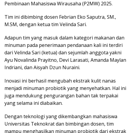
Pembinaan Mahasiswa Wirausaha (P2MW) 2025.
Tim ini dibimbing dosen Febrian Eko Saputra, SM.,
M.SM, dengan ketua tim Velinda Sari.
Adapun tim yang masuk dalam kategori makanan dan
minuman pada penerimaan pendanaan kali ini terdiri
dari Velinda Sari (ketua) dan sejumlah anggota yakni
Ayu Novalinda Prayitno, Devi Larasati, Amanda Maylan
Indriani, dan Aisyah Dzun Nuraini.
Inovasi ini berhasil mengubah ekstrak kulit nanas
menjadi minuman probiotik yang menyehatkan. Hal ini
juga mendukung pengurangan bahan tak terpakai
yang selama ini diabaikan.
Dengan teknologi yang dikembangkan mahasiswa
Universitas Teknokrat dan bimbingan dosen, tim
mampu menghasilkan minuman probiotik dari ekstrak