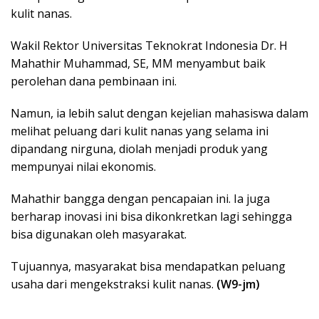
kulit nanas.
Wakil Rektor Universitas Teknokrat Indonesia Dr. H
Mahathir Muhammad, SE, MM menyambut baik
perolehan dana pembinaan ini.
Namun, ia lebih salut dengan kejelian mahasiswa dalam
melihat peluang dari kulit nanas yang selama ini
dipandang nirguna, diolah menjadi produk yang
mempunyai nilai ekonomis.
Mahathir bangga dengan pencapaian ini. Ia juga
berharap inovasi ini bisa dikonkretkan lagi sehingga
bisa digunakan oleh masyarakat.
Tujuannya, masyarakat bisa mendapatkan peluang
usaha dari mengekstraksi kulit nanas.
(W9-jm)