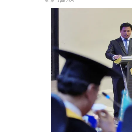
3 Juli 2025