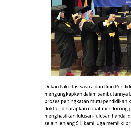
Dekan Fakultas Sastra dan Ilmu Pendidi
mengungkapkan dalam sambutannya b
proses peningkatan mutu pendidikan 
doktor, diharapkan dapat mendorong 
menghasilkan lulusan-lulusan handal da
selain jenjang S1, kami juga memiliki p