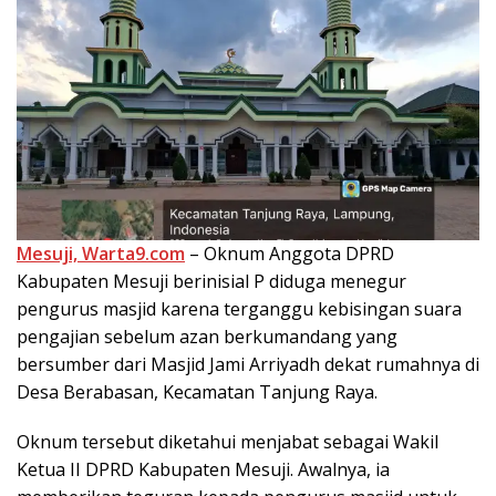
Mesuji, Warta9.com
– Oknum Anggota DPRD
Kabupaten Mesuji berinisial P diduga menegur
pengurus masjid karena terganggu kebisingan suara
pengajian sebelum azan berkumandang yang
bersumber dari Masjid Jami Arriyadh dekat rumahnya di
Desa Berabasan, Kecamatan Tanjung Raya.
Oknum tersebut diketahui menjabat sebagai Wakil
Ketua II DPRD Kabupaten Mesuji. Awalnya, ia