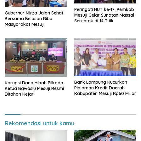
Peringati HUT ke-17, Pemkab
Gubernur Mirza Jalan Sehat
Mesuji Gelar Sunatan Massal
Bersama Belasan Ribu
Serentak di 14 Titik
Masyarakat Mesuji
Bank Lampung Kucurkan
Korupsi Dana Hibah Pilkada,
Pinjaman Kredit Daerah
Ketua Bawaslu Mesuji Resmi
Kabupaten Mesuji Rp60 Miliar
Ditahan Kejari
Rekomendasi untuk kamu