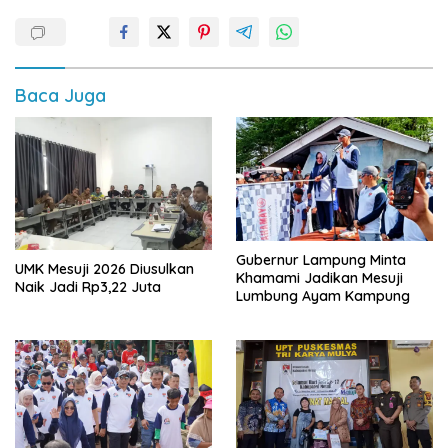
Baca Juga
Gubernur Lampung Minta
UMK Mesuji 2026 Diusulkan
Khamami Jadikan Mesuji
Naik Jadi Rp3,22 Juta
Lumbung Ayam Kampung