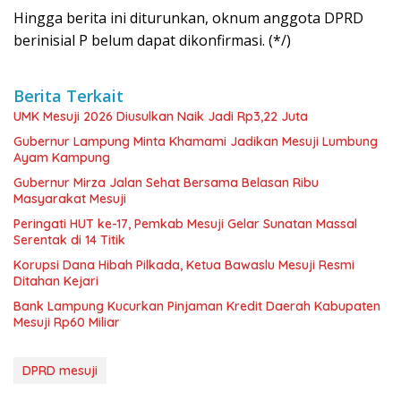
Hingga berita ini diturunkan, oknum anggota DPRD
berinisial P belum dapat dikonfirmasi. (*/)
Berita Terkait
UMK Mesuji 2026 Diusulkan Naik Jadi Rp3,22 Juta
Gubernur Lampung Minta Khamami Jadikan Mesuji Lumbung
Ayam Kampung
Gubernur Mirza Jalan Sehat Bersama Belasan Ribu
Masyarakat Mesuji
Peringati HUT ke-17, Pemkab Mesuji Gelar Sunatan Massal
Serentak di 14 Titik
Korupsi Dana Hibah Pilkada, Ketua Bawaslu Mesuji Resmi
Ditahan Kejari
Bank Lampung Kucurkan Pinjaman Kredit Daerah Kabupaten
Mesuji Rp60 Miliar
DPRD mesuji