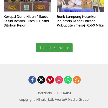
Korupsi Dana Hibah Pilkada,
Bank Lampung Kucurkan
Ketua Bawaslu Mesuji Resmi
Pinjaman Kredit Daerah
Ditahan Kejari
Kabupaten Mesuji Rp60 Miliar
Tambah Komentar
Beranda
REDAKSI
copyright: Minak_LUk Warta9 Media Group