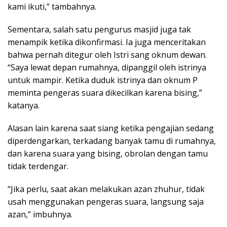
kami ikuti,” tambahnya.
Sementara, salah satu pengurus masjid juga tak
menampik ketika dikonfirmasi. Ia juga menceritakan
bahwa pernah ditegur oleh Istri sang oknum dewan.
“Saya lewat depan rumahnya, dipanggil oleh istrinya
untuk mampir. Ketika duduk istrinya dan oknum P
meminta pengeras suara dikecilkan karena bising,”
katanya.
Alasan lain karena saat siang ketika pengajian sedang
diperdengarkan, terkadang banyak tamu di rumahnya,
dan karena suara yang bising, obrolan dengan tamu
tidak terdengar.
“Jika perlu, saat akan melakukan azan zhuhur, tidak
usah menggunakan pengeras suara, langsung saja
azan,” imbuhnya.