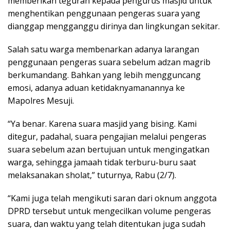
memberikan teguran kepada pengurus masjid untuk
menghentikan penggunaan pengeras suara yang
dianggap mengganggu dirinya dan lingkungan sekitar.
Salah satu warga membenarkan adanya larangan
penggunaan pengeras suara sebelum adzan magrib
berkumandang. Bahkan yang lebih mengguncang
emosi, adanya aduan ketidaknyamanannya ke
Mapolres Mesuji.
“Ya benar. Karena suara masjid yang bising. Kami
ditegur, padahal, suara pengajian melalui pengeras
suara sebelum azan bertujuan untuk mengingatkan
warga, sehingga jamaah tidak terburu-buru saat
melaksanakan sholat,” tuturnya, Rabu (2/7).
“Kami juga telah mengikuti saran dari oknum anggota
DPRD tersebut untuk mengecilkan volume pengeras
suara, dan waktu yang telah ditentukan juga sudah