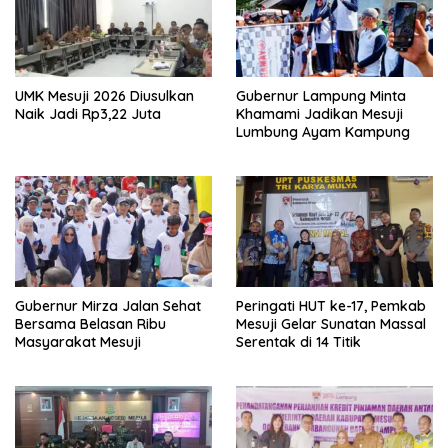
UMK Mesuji 2026 Diusulkan
Gubernur Lampung Minta
Naik Jadi Rp3,22 Juta
Khamami Jadikan Mesuji
Lumbung Ayam Kampung
Gubernur Mirza Jalan Sehat
Peringati HUT ke-17, Pemkab
Bersama Belasan Ribu
Mesuji Gelar Sunatan Massal
Masyarakat Mesuji
Serentak di 14 Titik